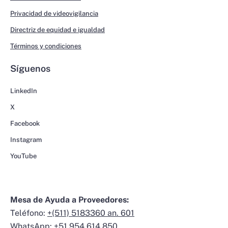
Privacidad de videovigilancia
Directriz de equidad e igualdad
Términos y condiciones
Síguenos
LinkedIn
X
Facebook
Instagram
YouTube
Mesa de Ayuda a Proveedores:
Teléfono:
+(511) 5183360 an. 601
WhatsApp:
+51 954 614 850