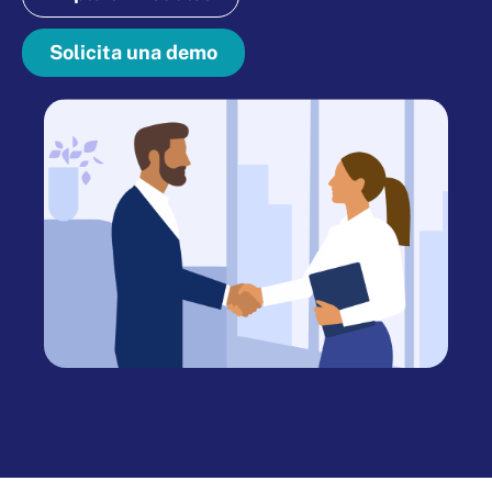
Solicita una demo