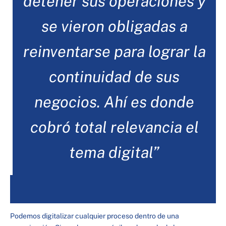
detener sus operaciones y
se vieron obligadas a
reinventarse para lograr la
continuidad de sus
negocios. Ahí es donde
cobró total relevancia el
tema digital”
Podemos digitalizar cualquier proceso dentro de una