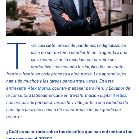
T
ras casi siete meses de pandemia, la digitalización
pasó de ser un tema pendiente en la agenda a una
pieza esencial de la realidad que permite ser
productivos aun cuando los implicados no estén
frente a frente en cada proceso a ejecutarse. Los aprendizajes
han sido muchos y las tareas pendientes, varias. En esta
entrevista,
Alex Morris
, country manager para Perú y Ecuador de
la consultora latinoamericana en transformación digital
Xertica
,
nos brinda sus perspectivas de lo vivido junto a una variedad de
consejos para ese camino de transformación que queda por
recorrer.
¿Cuál es su mirada sobre los desafíos que han enfrentado las
empresas en el 2020?