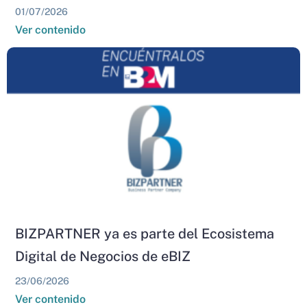
01/07/2026
Ver contenido
BIZPARTNER ya es parte del Ecosistema
Digital de Negocios de eBIZ
23/06/2026
Ver contenido