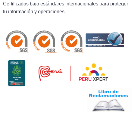
Certificados bajo estándares internacionales para proteger
tu información y operaciones