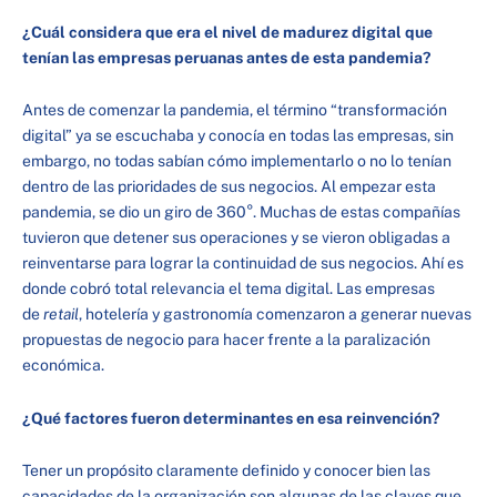
¿Cuál considera que era el nivel de madurez digital que
tenían las empresas peruanas antes de esta pandemia?
Antes de comenzar la pandemia, el término “transformación
digital” ya se escuchaba y conocía en todas las empresas, sin
embargo, no todas sabían cómo implementarlo o no lo tenían
dentro de las prioridades de sus negocios. Al empezar esta
pandemia, se dio un giro de 360°. Muchas de estas compañías
tuvieron que detener sus operaciones y se vieron obligadas a
reinventarse para lograr la continuidad de sus negocios. Ahí es
donde cobró total relevancia el tema digital. Las empresas
de
retail
, hotelería y gastronomía comenzaron a generar nuevas
propuestas de negocio para hacer frente a la paralización
económica.
¿Qué factores fueron determinantes en esa reinvención?
Tener un propósito claramente definido y conocer bien las
capacidades de la organización son algunas de las claves que