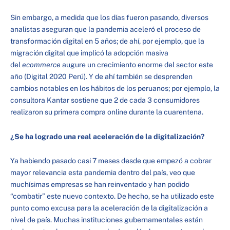
Sin embargo, a medida que los días fueron pasando, diversos
analistas aseguran que la pandemia aceleró el proceso de
transformación digital en 5 años; de ahí, por ejemplo, que la
migración digital que implicó la adopción masiva
del
ecommerce
augure un crecimiento enorme del sector este
año (Digital 2020 Perú). Y de ahí también se desprenden
cambios notables en los hábitos de los peruanos; por ejemplo, la
consultora Kantar sostiene que 2 de cada 3 consumidores
realizaron su primera compra online durante la cuarentena.
¿Se ha logrado una real aceleración de la digitalización?
Ya habiendo pasado casi 7 meses desde que empezó a cobrar
mayor relevancia esta pandemia dentro del país, veo que
muchísimas empresas se han reinventado y han podido
“combatir” este nuevo contexto. De hecho, se ha utilizado este
punto como excusa para la aceleración de la digitalización a
nivel de país. Muchas instituciones gubernamentales están