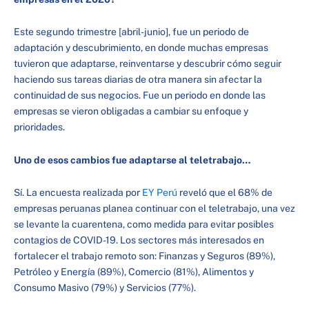
Este segundo trimestre [abril-junio], fue un periodo de
adaptación y descubrimiento, en donde muchas empresas
tuvieron que adaptarse, reinventarse y descubrir cómo seguir
haciendo sus tareas diarias de otra manera sin afectar la
continuidad de sus negocios. Fue un periodo en donde las
empresas se vieron obligadas a cambiar su enfoque y
prioridades.
Uno de esos cambios fue adaptarse al teletrabajo…
Sí. La encuesta realizada por
EY Perú
reveló que el 68% de
empresas peruanas planea continuar con el teletrabajo, una vez
se levante la cuarentena, como medida para evitar posibles
contagios de COVID-19. Los sectores más interesados en
fortalecer el trabajo remoto son: Finanzas y Seguros (89%),
Petróleo y Energía (89%), Comercio (81%), Alimentos y
Consumo Masivo (79%) y Servicios (77%).