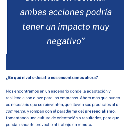
ambas acciones podría
tener un impacto muy
negativo”
¿En qué nivel o desafío nos encontramos ahora?
Nos encontramos en un escenario donde la adaptación y
resiliencia son clave para las empresas. Ahora más que nunca
es necesario que se reinventen, que lleven sus productos al
e-
commerce
, y rompan con el paradigma del
presencialismo
,
fomentando una cultura de orientación a resultados, para que
puedan sacarle provecho al trabajo en remoto.