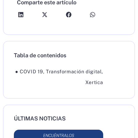
Comparte este artículo
Tabla de contenidos
●
COVID 19
,
Transformación digital
,
Xertica
ÚLTIMAS NOTICIAS