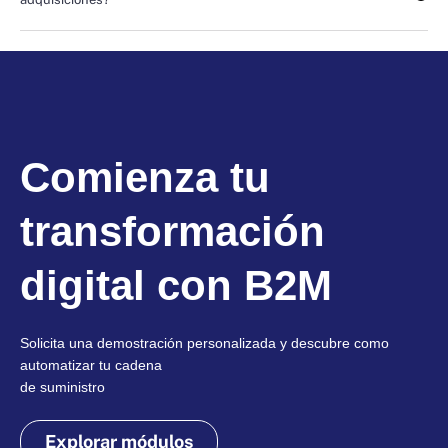
Comienza tu
transformación
digital con B2M
Solicita una demostración personalizada y descubre como
automatizar tu cadena
de suministro
Explorar módulos