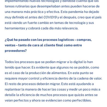
implementando nuevas tecnologías y dándose cuenta que las
tareas rutinarias que desempeñaban antes pueden hacerse de
una manera más práctica y efectiva. Esta pandemia ha dejado
muy definido el antes del
COVID19
y el después, creo que el país
está viendo un fuerte cambio en temas de tecnología y sus
herramientas y cobrará cada día más relevancia.
¿Qué ha pasado con los procesos logísticos – compras,
ventas – tanto de cara al cliente final como entre
proveedores?
Todos los procesos que se podían migrar a lo digital lo han
tenido que hacer. Es evidente que algunos no se podrán, como
es el caso de la producción de alimentos. En este punto se
requiere mayor control y eficiencia dentro de la cadena de valor.
El resto de procesos deberán migrar. Esto está ayudando a
replantear la manera de hacer las cosas y medir un poco más a
detalle la eficiencia de muchos procesos que quizás antes se
veían perfectos y ahora se evidencian como perfectibles.