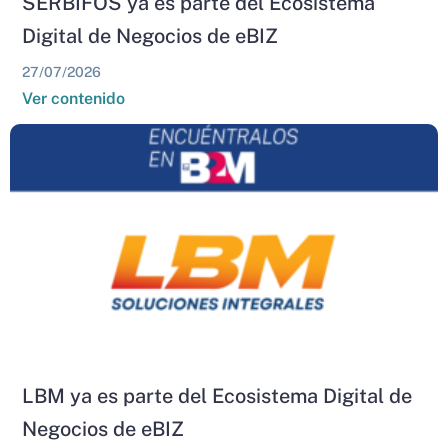
SERBIFOS ya es parte del Ecosistema
Digital de Negocios de eBIZ
27/07/2026
Ver contenido
LBM ya es parte del Ecosistema Digital de
Negocios de eBIZ