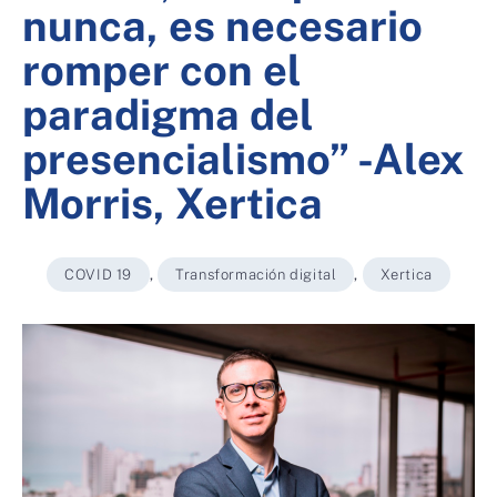
nunca, es necesario
romper con el
paradigma del
presencialismo” -Alex
Morris, Xertica
COVID 19
,
Transformación digital
,
Xertica