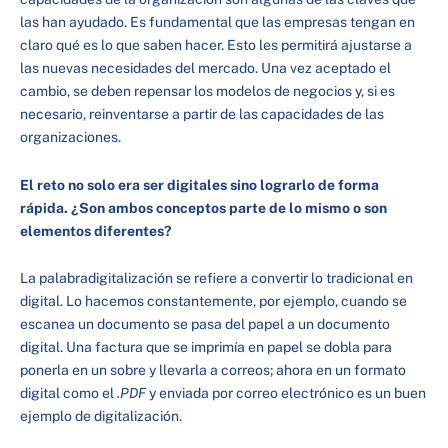
las han ayudado. Es fundamental que las empresas tengan en
claro qué es lo que saben hacer. Esto les permitirá ajustarse a
las nuevas necesidades del mercado. Una vez aceptado el
cambio, se deben repensar los modelos de negocios y, si es
necesario, reinventarse a partir de las capacidades de las
organizaciones.
El reto no solo era ser digitales sino lograrlo de forma
rápida. ¿Son ambos conceptos parte de lo mismo o son
elementos diferentes?
La palabradigitalización se refiere a convertir lo tradicional en
digital. Lo hacemos constantemente, por ejemplo, cuando se
escanea un documento se pasa del papel a un documento
digital. Una factura que se imprimía en papel se dobla para
ponerla en un sobre y llevarla a correos; ahora en un formato
digital como el
.PDF
y enviada por correo electrónico es un buen
ejemplo de digitalización.