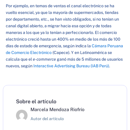
Por ejemplo, en temas de ventas el canal electrónico se ha
vuelto esencial, ya que la mayoría de supermercados, tiendas
por departamento, etc., se han visto obligados, si no tenían un
canal digital abierto, a migrar hacia esa opción y de todas
maneras a los que ya lo tenían a perfeccionarlo. El
comercio
electrónico creció hasta un 400% en medio de los más de 100
días de estado de emergencia, según indica la
Cámara Peruana
de Comercio Electrónico
(Capece). Y en Latinoamérica se
calcula que el
e-commerce
ganó más de 5 millones de usuarios
nuevos, según
Interactive Advertising Bureau (IAB Perú)
.
Sobre el artículo
Marcela Mendoza Riofrío
Autor del artículo