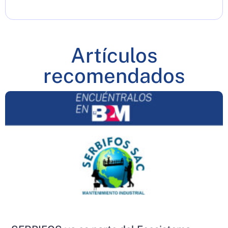
Artículos
recomendados