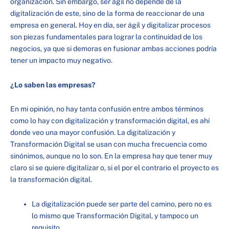
organización. Sin embargo, ser ágil no depende de la
digitalización de este, sino de la forma de reaccionar de una
empresa en general. Hoy en día, ser ágil y digitalizar procesos
son piezas fundamentales para lograr la continuidad de los
negocios, ya que si demoras en fusionar ambas acciones podría
tener un impacto muy negativo.
¿Lo saben las empresas?
En mi opinión, no hay tanta confusión entre ambos términos
como lo hay con digitalización y transformación digital, es ahí
donde veo una mayor confusión. La digitalización y
Transformación Digital se usan con mucha frecuencia como
sinónimos, aunque no lo son. En la empresa hay que tener muy
claro si se quiere digitalizar o, si el por el contrario el proyecto es
la transformación digital.
La digitalización puede ser parte del camino, pero no es
lo mismo que Transformación Digital, y tampoco un
requisito.