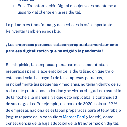
En la Transformación Digital el objetivo es adaptarse al
usuario y al cliente en la era digital.
Lo primero es transformar, y de hecho es lo más importante.
Reinventar también es posible.
¿Las empresas peruanas estaban preparadas mentalmente
para esa digitalización que ha exigido la pandemia?
En mi opinión, las empresas peruanas no se encontraban
preparadas para la aceleración de la digitalización que trajo
esta pandemia. La mayoría de las empresas peruanas,
principalmente las pequeñas y medianas, no tenían dentro de su
radar este punto como prioridad y se vieron obligadas a asumirlo
de la noche a la mañana, ya que esto implicaba la continuidad
de sus negocios. Por ejemplo, en marzo de 2020, solo un 22 %
de empresas nacionales estaban preparadas para el teletrabajo
(según reporte de la consultora
Mercer Perú
y Marsh), como
consecuencia de la baja adopción de la transformación digital.