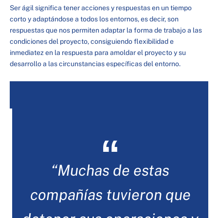
Ser ágil significa tener acciones y respuestas en un tiempo
corto y adaptándose a todos los entornos, es decir, son
respuestas que nos permiten adaptar la forma de trabajo a las
condiciones del proyecto, consiguiendo flexibilidad e
inmediatez en la respuesta para amoldar el proyecto y su
desarrollo a las circunstancias específicas del entorno.
“Muchas de estas
compañías tuvieron que