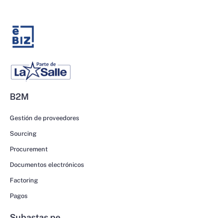
B2M
Gestión de proveedores
Sourcing
Procurement
Documentos electrónicos
Factoring
Pagos
Subastas.pe