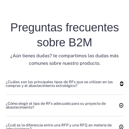
Preguntas frecuentes
sobre B2M
¿Aún tienes dudas? te compartimos las dudas más
comunes sobre nuestro producto.
¿Cuáles son los principales tipos de RFx que se utilizan en las
compras y el abastecimiento estratégico?
¿Cómo elegir el tipo de RFx adecuado para su proyecto de
abastecimiento?
¿Cuál es la diferencia entre una RFP y una RFQ en materia de
adquisiciones?