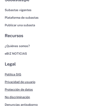
Subastas vigentes
Plataforma de subastas
Publicar una subasta
Recursos
¿Quiénes somos?
eBIZ NOTICIAS
Legal
Política SIG
Privacidad de usuario
Protección de datos
No discriminación
Denuncias antisoborno