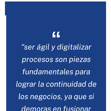
“ser ágil y digitalizar
procesos son piezas
fundamentales para
lograr la continuidad de
los negocios, ya que si
demoras en fusionar