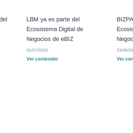
del
LBM ya es parte del
BIZPA
Ecosistema Digital de
Ecosis
Negocios de eBIZ
Negoc
01/07/2026
23/06/2
Ver contenido
Ver co