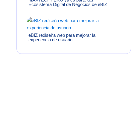
Ecosistema Digital de Negocios de eBIZ
eBIZ rediseña web para mejorar la
experiencia de usuario