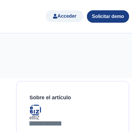
Acceder
Solicitar demo
Sobre el artículo
eBIZ
Autor del artículo