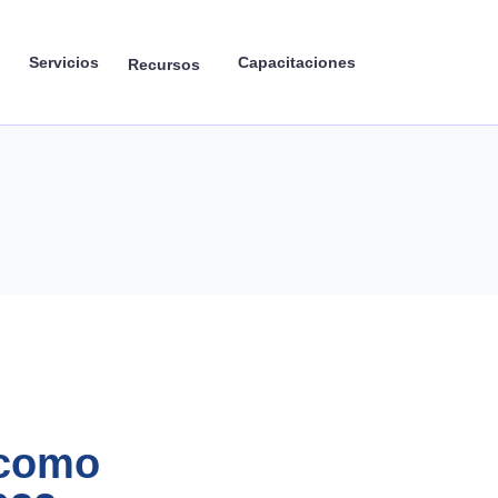
Servicios
Capacitaciones
Recursos
 como