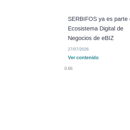
SERBIFOS ya es parte 
Ecosistema Digital de
Negocios de eBIZ
27/07/2026
Ver contenido