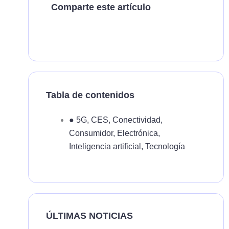
Comparte este artículo
Tabla de contenidos
●
5G
,
CES
,
Conectividad
,
Consumidor
,
Electrónica
,
Inteligencia artificial
,
Tecnología
ÚLTIMAS NOTICIAS