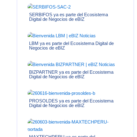
SERBIFOS ya es parte del Ecosistema
Digital de Negocios de eBIZ
LBM ya es parte del Ecosistema Digital de
Negocios de eBIZ
BIZPARTNER ya es parte del Ecosistema
Digital de Negocios de eBIZ
PROSOLDES ya es parte del Ecosistema
Digital de Negocios de eBIZ
MAXTECHPERU ya es parte del