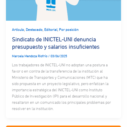
,
,
,
Artículo
Destacado
Editorial
Por posición
Sindicato de INICTEL-UNI denuncia
presupuesto y salarios insuficientes
Marcela Mendoza Riofrío
/
03/06/2025
Los trabajadores de INICTEL-UNI no adoptan una postura a
favor o en contra de la transferencia de la institución al
Ministerio de Transportes y Comunicaciones (MTC) que ha
sido propuesta en un proyecto legislativo, pero enfatizan la
importancia estratégica del INICTEL-UNI como Instituto
Público de Investigación (IPI) para el desarrollo nacional y
resaltaron en un comunicado los principales problemas por
resolver en la institución.