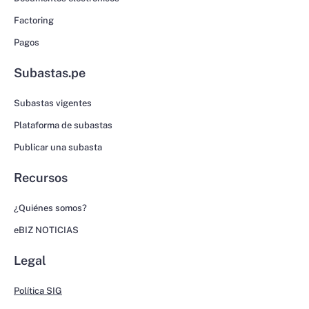
Factoring
Pagos
Subastas.pe
Subastas vigentes
Plataforma de subastas
Publicar una subasta
Recursos
¿Quiénes somos?
eBIZ NOTICIAS
Legal
Política SIG