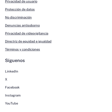
Privacidad de usuario
Protección de datos
No discriminación
Denuncias antisoborno
Privacidad de videovigilancia
Directriz de equidad e igualdad
Términos y condiciones
Síguenos
LinkedIn
X
Facebook
Instagram
YouTube