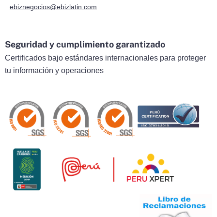
ebiznegocios@ebizlatin.com
Seguridad y cumplimiento garantizado
Certificados bajo estándares internacionales para proteger
tu información y operaciones