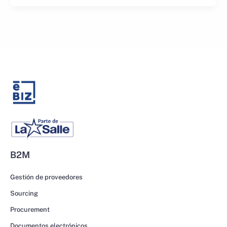
B2M
Gestión de proveedores
Sourcing
Procurement
Documentos electrónicos