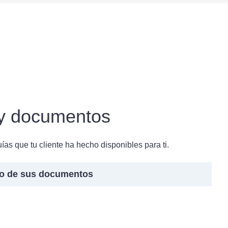
y documentos
as que tu cliente ha hecho disponibles para ti.
ago de sus documentos