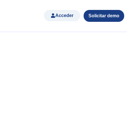
Acceder
Solicitar demo