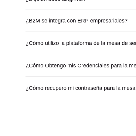
¿B2M se integra con ERP empresariales?
¿Cómo utilizo la plataforma de la mesa de se
¿Cómo Obtengo mis Credenciales para la me
¿Cómo recupero mi contraseña para la mesa 