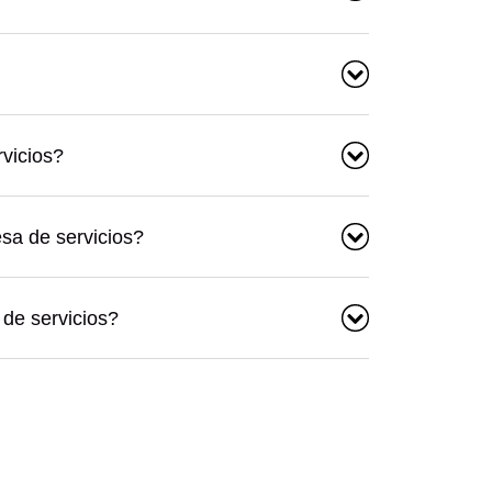
rvicios?
sa de servicios?
de servicios?