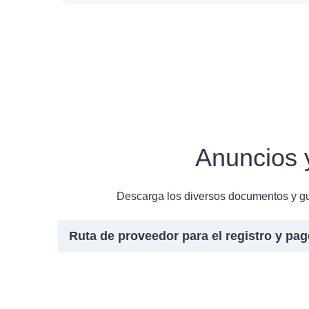
Anuncios 
Descarga los diversos documentos y guí
Ruta de proveedor para el registro y p