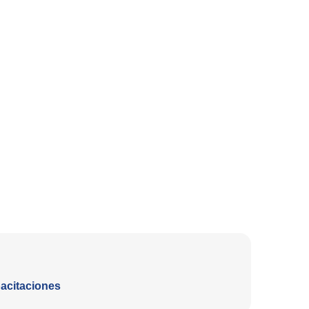
acitaciones