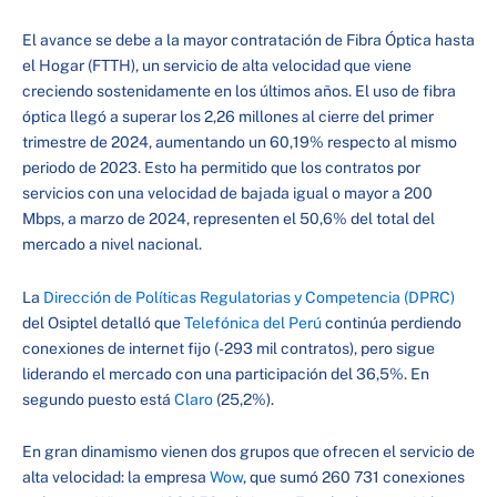
El avance se debe a la mayor contratación de Fibra Óptica hasta
el Hogar (FTTH), un servicio de alta velocidad que viene
creciendo sostenidamente en los últimos años. El uso de fibra
óptica llegó a superar los 2,26 millones al cierre del primer
trimestre de 2024, aumentando un 60,19% respecto al mismo
periodo de 2023. Esto ha permitido que los contratos por
servicios con una velocidad de bajada igual o mayor a 200
Mbps, a marzo de 2024, representen el 50,6% del total del
mercado a nivel nacional.
La
Dirección de Políticas Regulatorias y Competencia (DPRC)
del Osiptel detalló que
Telefónica del Perú
continúa perdiendo
conexiones de internet fijo (-293 mil contratos), pero sigue
liderando el mercado con una participación del 36,5%. En
segundo puesto está
Claro
(25,2%).
En gran dinamismo vienen dos grupos que ofrecen el servicio de
alta velocidad: la empresa
Wow
, que sumó 260 731 conexiones