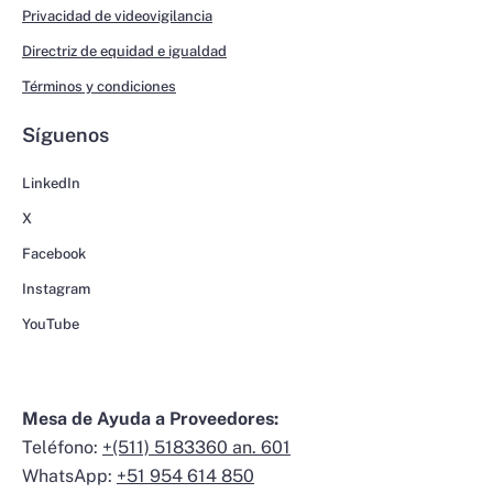
Privacidad de videovigilancia
Directriz de equidad e igualdad
Términos y condiciones
Síguenos
LinkedIn
X
Facebook
Instagram
YouTube
Mesa de Ayuda a Proveedores:
Teléfono:
+(511) 5183360 an. 601
WhatsApp:
+51 954 614 850