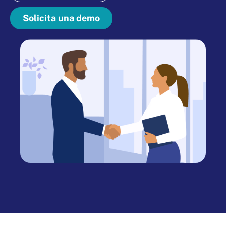
Solicita una demo