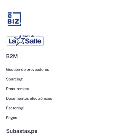
B2M
Gestión de proveedores
Sourcing
Procurement
Documentos electrónicos
Factoring
Pagos
Subastas.pe