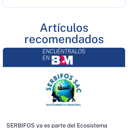
Artículos
recomendados
SERBIFOS ya es parte del Ecosistema