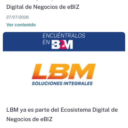
Digital de Negocios de eBIZ
27/07/2026
Ver contenido
LBM ya es parte del Ecosistema Digital de
Negocios de eBIZ