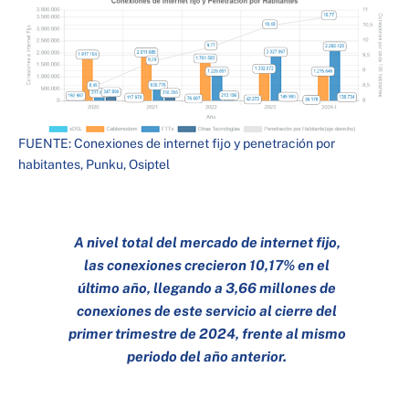
FUENTE: Conexiones de internet fijo y penetración por
habitantes, Punku, Osiptel
A nivel total del mercado de internet fijo,
las conexiones crecieron 10,17% en el
último año, llegando a 3,66 millones de
conexiones de este servicio al cierre del
primer trimestre de 2024, frente al mismo
periodo del año anterior.