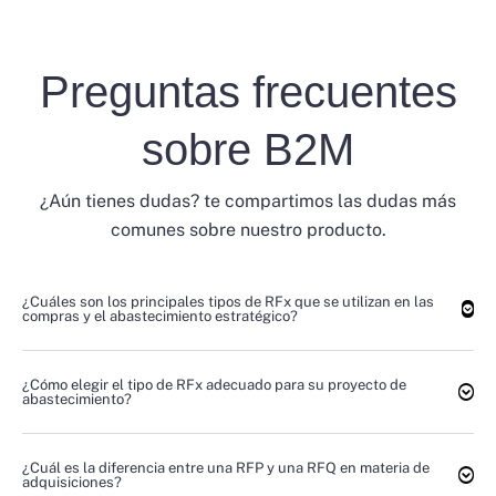
Preguntas frecuentes
sobre B2M
¿Aún tienes dudas? te compartimos las dudas más
comunes sobre nuestro producto.
¿Cuáles son los principales tipos de RFx que se utilizan en las
compras y el abastecimiento estratégico?
¿Cómo elegir el tipo de RFx adecuado para su proyecto de
abastecimiento?
¿Cuál es la diferencia entre una RFP y una RFQ en materia de
adquisiciones?