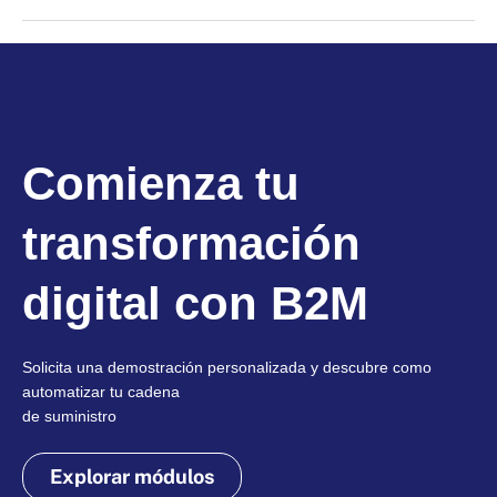
Comienza tu
transformación
digital con B2M
Solicita una demostración personalizada y descubre como
automatizar tu cadena
de suministro
Explorar módulos