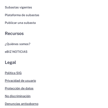
Subastas vigentes
Plataforma de subastas
Publicar una subasta
Recursos
¿Quiénes somos?
eBIZ NOTICIAS
Legal
Política SIG
Privacidad de usuario
Protección de datos
No discriminación
Denuncias antisoborno