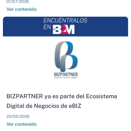
01/07/2026
Ver contenido
BIZPARTNER ya es parte del Ecosistema
Digital de Negocios de eBIZ
23/06/2026
Ver contenido