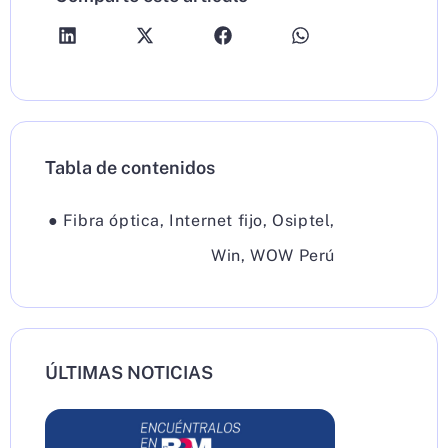
Tabla de contenidos
●
Fibra óptica
,
Internet fijo
,
Osiptel
,
Win
,
WOW Perú
ÚLTIMAS NOTICIAS