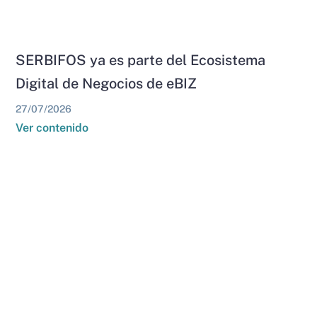
SERBIFOS ya es parte del Ecosistema
Digital de Negocios de eBIZ
27/07/2026
Ver contenido