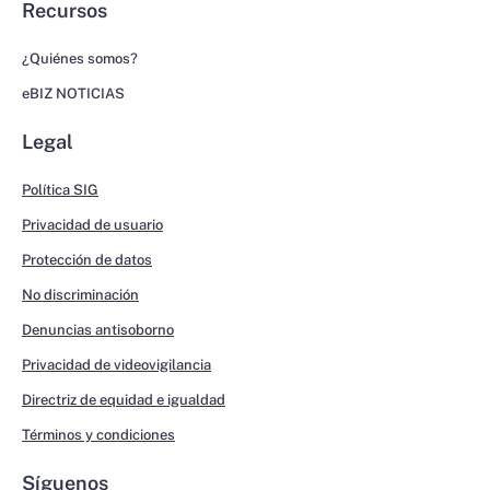
Recursos
¿Quiénes somos?
eBIZ NOTICIAS
Legal
Política SIG
Privacidad de usuario
Protección de datos
No discriminación
Denuncias antisoborno
Privacidad de videovigilancia
Directriz de equidad e igualdad
Términos y condiciones
Síguenos