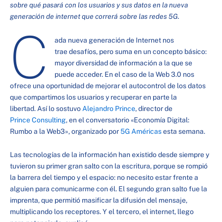
sobre qué pasará con los usuarios y sus datos en la nueva
generación de internet que correrá sobre las redes 5G.
C
ada nueva generación de Internet nos
trae desafíos, pero suma en un concepto básico:
mayor diversidad de información a la que se
puede acceder. En el caso de la Web 3.0 nos
ofrece una oportunidad de mejorar el autocontrol de los datos
que compartimos los usuarios y recuperar en parte la
libertad. Así lo sostuvo
Alejandro Prince
, director de
Prince Consulting
, en el conversatorio «Economía Digital:
Rumbo a la Web3», organizado por
5G Américas
esta semana.
Las tecnologías de la información han existido desde siempre y
tuvieron su primer gran salto con la escritura, porque se rompió
la barrera del tiempo y el espacio: no necesito estar frente a
alguien para comunicarme con él. El segundo gran salto fue la
imprenta, que permitió masificar la difusión del mensaje,
multiplicando los receptores. Y el tercero, el internet, llego