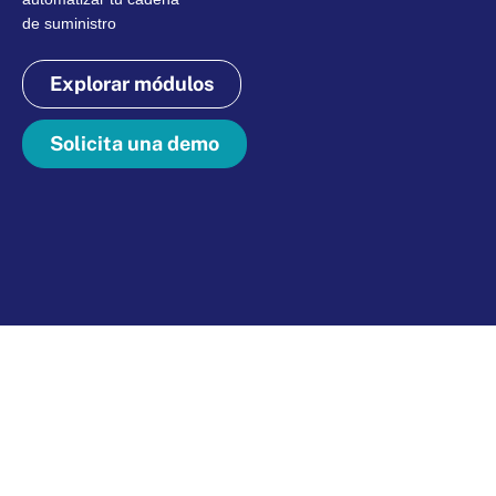
de suministro
Explorar módulos
Solicita una demo