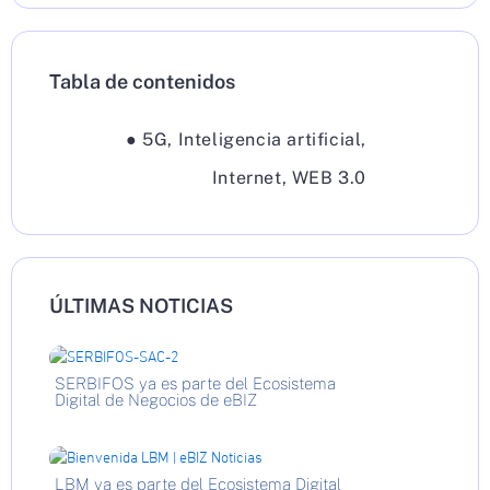
Tabla de contenidos
●
5G
,
Inteligencia artificial
,
Internet
,
WEB 3.0
ÚLTIMAS NOTICIAS
SERBIFOS ya es parte del Ecosistema
Digital de Negocios de eBIZ
LBM ya es parte del Ecosistema Digital