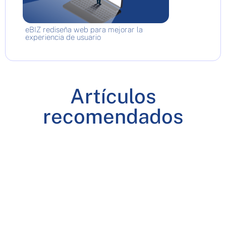
eBIZ rediseña web para mejorar la
experiencia de usuario
Artículos
recomendados