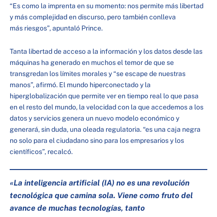
“Es como la imprenta en su momento: nos permite más libertad
y más complejidad en discurso, pero también conlleva
más riesgos”, apuntaló Prince.
Tanta libertad de acceso a la información y los datos desde las
máquinas ha generado en muchos el temor de que se
transgredan los límites morales y “se escape de nuestras
manos”, afirmó. El mundo hiperconectado y la
hiperglobalización que permite ver en tiempo real lo que pasa
en el resto del mundo, la velocidad con la que accedemos a los
datos y servicios genera un nuevo modelo económico y
generará, sin duda, una oleada regulatoria. “es una caja negra
no solo para el ciudadano sino para los empresarios y los
científicos”, recalcó.
«La inteligencia artificial (IA) no es una revolución
tecnológica que camina sola. Viene como fruto del
avance de muchas tecnologías, tanto