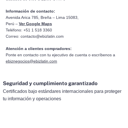
Información de contacto:
Avenida Arica 785, Breña – Lima 15083,
Perú –
Ver Google Maps
Teléfono: +51 1 518 3360
Correo:
contacto@ebizlatin.com
Atención a clientes compradores:
Ponte en contacto con tu ejecutivo de cuenta o escríbenos a
ebiznegocios@ebizlatin.com
Seguridad y cumplimiento garantizado
Certificados bajo estándares internacionales para proteger
tu información y operaciones