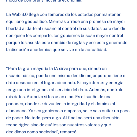
La Web 3.0 llega con temores de los estados por mantener
equilibrio geopolítico. Mientras ofrece una promesa de mayor
libertad al darle al usuario el control de sus datos para decidir
con quien los comparte, los gobiernos buscan mayor control
porque los asusta este cambio de reglas y eso está generando
la discusión académica que se vive en la actualidad.
“Para la gran mayoría la IA sirve para que, siendo un
usuario básico, pueda uno mismo decidir mejor porque tiene el
dato deseado en el lugar adecuado. Si hay internet y energía
tengo una inteligencia al servicio del dato. Además, controlo
mis datos. Autorizo si los usan o no. Es el sueño de una
panacea, donde se devuelve la integridad y el dominio al
ciudadano. Ya sea gobierno o empresa, se le va a quitar un poco
de poder. No todo, pero algo. Al final no será una discusión
tecnológica sino de cuáles son nuestros valores y qué
decidimos como sociedad”, remarcó.