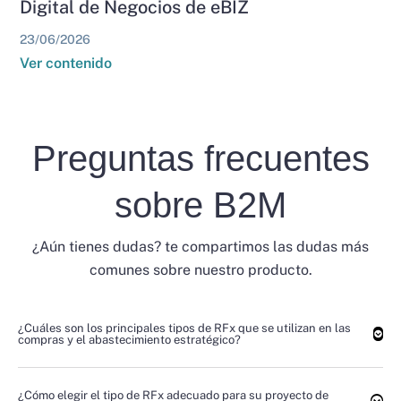
Digital de Negocios de eBIZ
23/06/2026
Ver contenido
Preguntas frecuentes
sobre B2M
¿Aún tienes dudas? te compartimos las dudas más
comunes sobre nuestro producto.
¿Cuáles son los principales tipos de RFx que se utilizan en las
compras y el abastecimiento estratégico?
¿Cómo elegir el tipo de RFx adecuado para su proyecto de