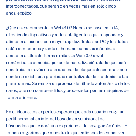
interconectados, que serán cien veces más en solo cinco
años, explicó.
¿Qué es exactamente la Web 3.0? Nace o se basa en la IA,
ofreciendo dispositivos y redes inteligentes, que responden y
atienden al usuario con mayor rapidez. Todas las PC y los datos
están conectados y tanto el humano como las máquinas
acceden a ellos de forma similar. La Web 3.0 o web
semántica es conocida por su democratización, dado que está
construida a través de una cadena de bloques descentralizado
donde no existe una propiedad centralizada del contenido o las
plataformas. Se realiza un proceso de filtrado automático de los
datos, que son comprendidos y procesados por las máquinas de
forma eficiente.
En el ideario, los expertos esperan que cada usuario tenga un
perfil personal en internet basado en su historial de
búsquedas que le dará una experiencia de navegación única. El
famoso algoritmo que muestra lo que entiende deseamos ver.