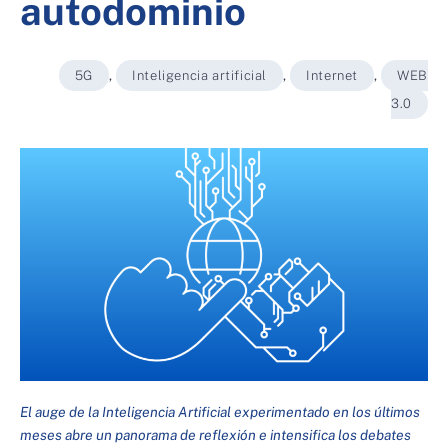
autodominio
5G
,
Inteligencia artificial
,
Internet
,
WEB
3.0
El auge de la Inteligencia Artificial experimentado en los últimos
meses abre un panorama de reflexión e intensifica los debates