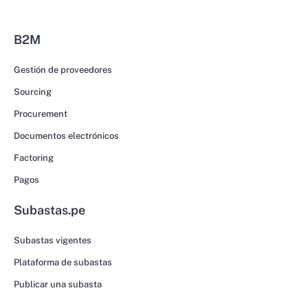
B2M
Gestión de proveedores
Sourcing
Procurement
Documentos electrónicos
Factoring
Pagos
Subastas.pe
Subastas vigentes
Plataforma de subastas
Publicar una subasta