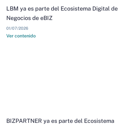
LBM ya es parte del Ecosistema Digital de
Negocios de eBIZ
01/07/2026
Ver contenido
BIZPARTNER ya es parte del Ecosistema