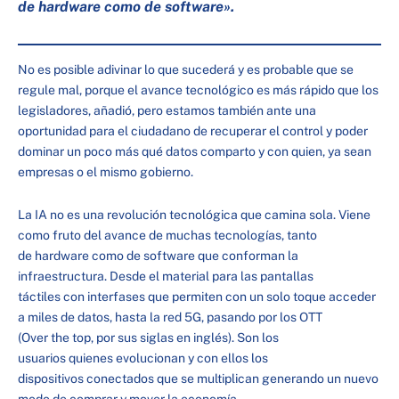
de hardware como de software».
No es posible adivinar lo que sucederá y es probable que se
regule mal, porque el avance tecnológico es más rápido que los
legisladores, añadió, pero estamos también ante una
oportunidad para el ciudadano de recuperar el control y poder
dominar un poco más qué datos comparto y con quien, ya sean
empresas o el mismo gobierno.
La IA no es una revolución tecnológica que camina sola. Viene
como fruto del avance de muchas tecnologías, tanto
de hardware como de software que conforman la
infraestructura. Desde el material para las pantallas
táctiles con interfases que permiten con un solo toque acceder
a miles de datos, hasta la red 5G, pasando por los OTT
(Over the top, por sus siglas en inglés). Son los
usuarios quienes evolucionan y con ellos los
dispositivos conectados que se multiplican generando un nuevo
modo de comprar y mover la economía.