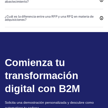
abastecimiento?
¿Cuál es la diferencia entre una RFP y una RFQ en materia de
adquisiciones?
Comienza tu
transformación
digital con B2M
Solicita una demostración personalizada y descubre como
automatizar tu cadena