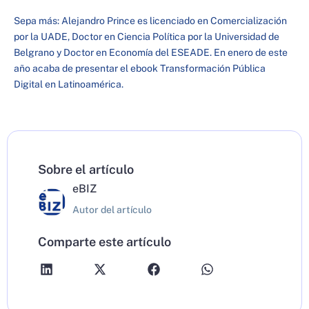
Sepa más: Alejandro Prince es licenciado en Comercialización
por la UADE, Doctor en Ciencia Política por la Universidad de
Belgrano y Doctor en Economía del ESEADE. En enero de este
año acaba de presentar el ebook Transformación Pública
Digital en Latinoamérica.
Sobre el artículo
eBIZ
Autor del artículo
Comparte este artículo