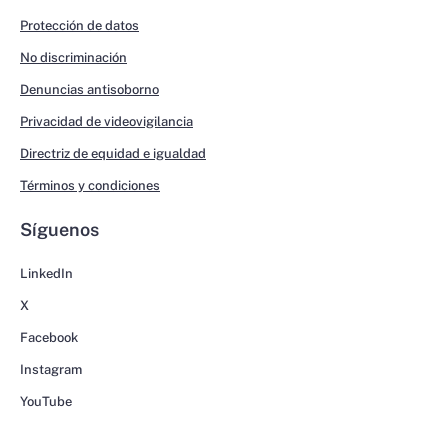
Protección de datos
No discriminación
Denuncias antisoborno
Privacidad de videovigilancia
Directriz de equidad e igualdad
Términos y condiciones
Síguenos
LinkedIn
X
Facebook
Instagram
YouTube