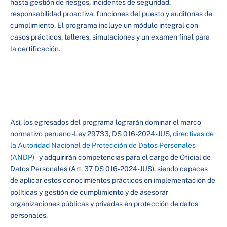
hasta gestión de riesgos, incidentes de seguridad,
responsabilidad proactiva, funciones del puesto y auditorías de
cumplimiento. El programa incluye un módulo integral con
casos prácticos, talleres, simulaciones y un examen final para
la certificación.
Así, los egresados del programa lograrán dominar el marco
normativo peruano -Ley 29733, DS 016-2024-JUS,
directivas de
la Autoridad Nacional de Protección de Datos Personales
(ANDP)
– y adquirirán competencias para el cargo de Oficial de
Datos Personales (Art. 37 DS 016-2024-JUS), siendo capaces
de aplicar estos conocimientos prácticos en implementación de
políticas y gestión de cumplimiento y de asesorar
organizaciones públicas y privadas en protección de datos
personales.