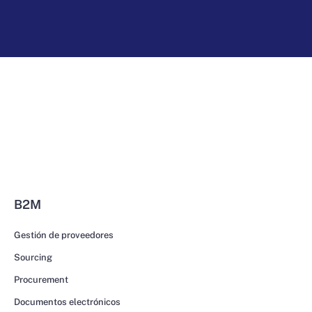
B2M
Gestión de proveedores
Sourcing
Procurement
Documentos electrónicos