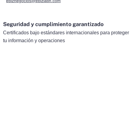
ebiznegocios@ebizlatin.com
Seguridad y cumplimiento garantizado
Certificados bajo estándares internacionales para proteger
tu información y operaciones