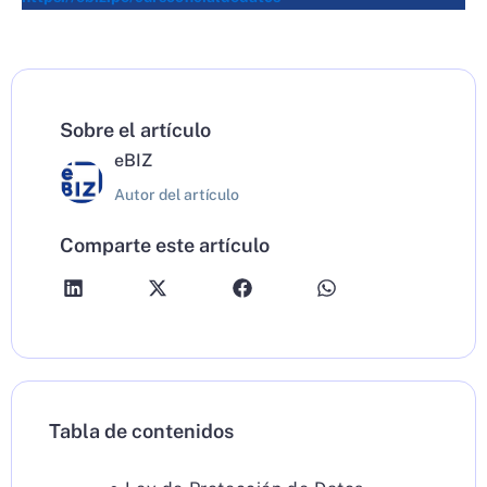
Sobre el artículo
eBIZ
Autor del artículo
Comparte este artículo
Tabla de contenidos