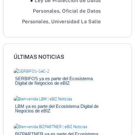
●
Ley de Protección de Datos
Personales
,
Oficial de Datos
Personales
,
Universidad La Salle
ÚLTIMAS NOTICIAS
SERBIFOS ya es parte del Ecosistema
Digital de Negocios de eBIZ
LBM ya es parte del Ecosistema Digital de
Negocios de eBIZ
BIZPARTNER ya es parte del Ecosistema