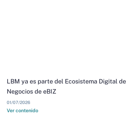
LBM ya es parte del Ecosistema Digital de
Negocios de eBIZ
01/07/2026
Ver contenido