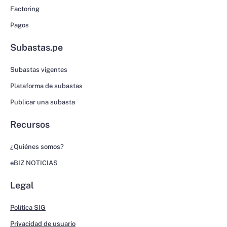
Factoring
Pagos
Subastas.pe
Subastas vigentes
Plataforma de subastas
Publicar una subasta
Recursos
¿Quiénes somos?
eBIZ NOTICIAS
Legal
Política SIG
Privacidad de usuario