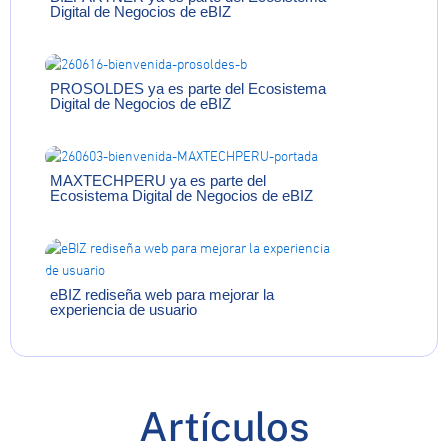
Digital de Negocios de eBIZ
PROSOLDES ya es parte del Ecosistema
Digital de Negocios de eBIZ
MAXTECHPERU ya es parte del
Ecosistema Digital de Negocios de eBIZ
eBIZ rediseña web para mejorar la
experiencia de usuario
Artículos