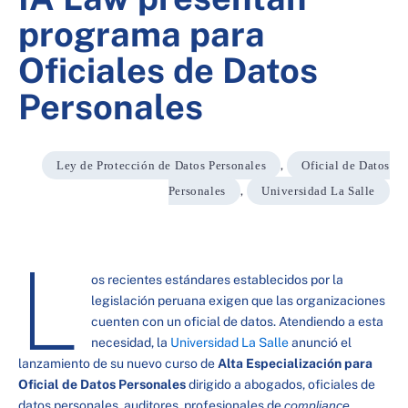
programa para
Oficiales de Datos
Personales
Ley de Protección de Datos Personales
,
Oficial de Datos
Personales
,
Universidad La Salle
L
os recientes estándares establecidos por la
legislación peruana exigen que las organizaciones
cuenten con un oficial de datos. Atendiendo a esta
necesidad, la
Universidad La Salle
anunció el
lanzamiento de su nuevo curso de
Alta Especialización para
Oficial de Datos Personales
dirigido a abogados, oficiales de
datos personales, auditores, profesionales de
compliance
,