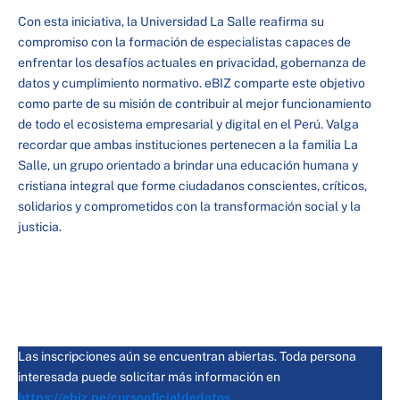
Con esta iniciativa, la Universidad La Salle reafirma su
compromiso con la formación de especialistas capaces de
enfrentar los desafíos actuales en privacidad, gobernanza de
datos y cumplimiento normativo. eBIZ comparte este objetivo
como parte de su misión de contribuir al mejor funcionamiento
de todo el ecosistema empresarial y digital en el Perú. Valga
recordar que ambas instituciones pertenecen a la familia La
Salle, un grupo orientado a brindar una educación humana y
cristiana integral que forme ciudadanos conscientes, críticos,
solidarios y comprometidos con la transformación social y la
justicia.
Las inscripciones aún se encuentran abiertas. Toda persona
interesada puede solicitar más información en
https://ebiz.pe/cursooficialdedatos