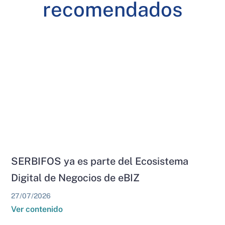
recomendados
SERBIFOS ya es parte del Ecosistema
Digital de Negocios de eBIZ
27/07/2026
Ver contenido