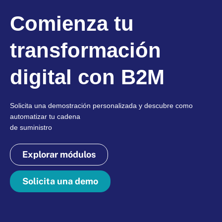
Comienza tu
transformación
digital con B2M
Solicita una demostración personalizada y descubre como
automatizar tu cadena
de suministro
Explorar módulos
Solicita una demo