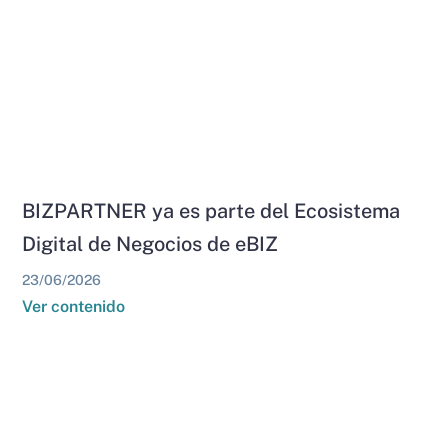
BIZPARTNER ya es parte del Ecosistema
Digital de Negocios de eBIZ
23/06/2026
Ver contenido