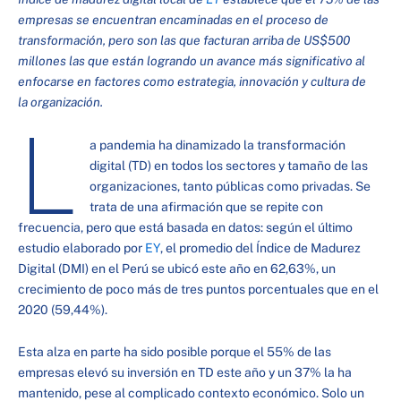
empresas se encuentran encaminadas en el proceso de
transformación, pero son las que facturan arriba de US$500
millones las que están logrando un avance más significativo al
enfocarse en factores como estrategia, innovación y cultura de
la organización.
L
a pandemia ha dinamizado la transformación
digital (TD) en todos los sectores y tamaño de las
organizaciones, tanto públicas como privadas. Se
trata de una afirmación que se repite con
frecuencia, pero que está basada en datos: según el último
estudio elaborado por
EY
, el promedio del Índice de Madurez
Digital (DMI) en el Perú se ubicó este año en 62,63%, un
crecimiento de poco más de tres puntos porcentuales que en el
2020 (59,44%).
Esta alza en parte ha sido posible porque el 55% de las
empresas elevó su inversión en TD este año y un 37% la ha
mantenido, pese al complicado contexto económico. Solo un