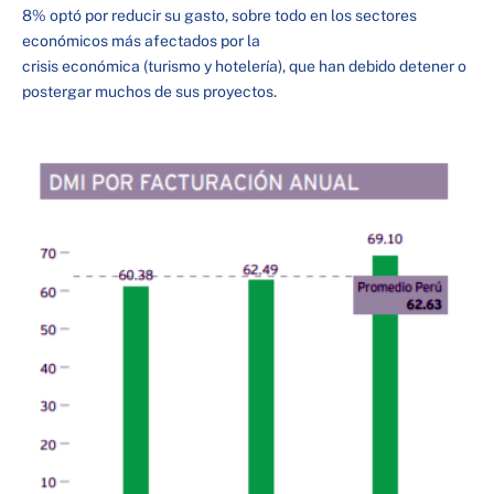
8% optó por reducir su gasto, sobre todo en los sectores
económicos más afectados por la
crisis económica (turismo y hotelería), que han debido detener o
postergar muchos de sus proyectos.