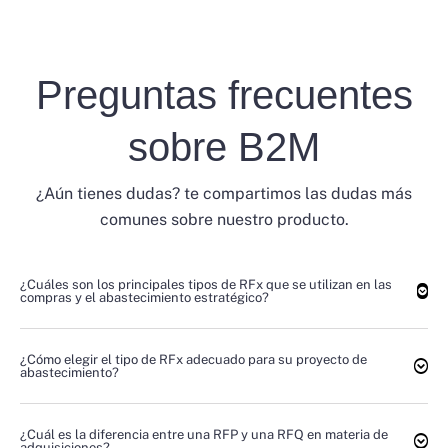
Preguntas frecuentes
sobre B2M
¿Aún tienes dudas? te compartimos las dudas más
comunes sobre nuestro producto.
¿Cuáles son los principales tipos de RFx que se utilizan en las
compras y el abastecimiento estratégico?
¿Cómo elegir el tipo de RFx adecuado para su proyecto de
abastecimiento?
¿Cuál es la diferencia entre una RFP y una RFQ en materia de
adquisiciones?