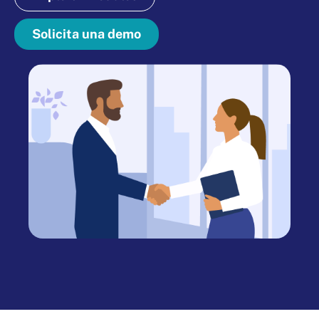
Solicita una demo