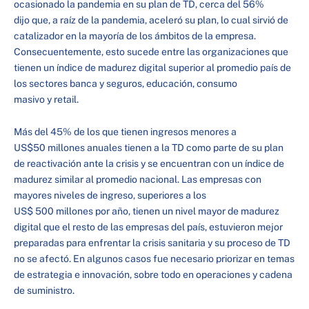
ocasionado la pandemia en su plan de TD, cerca del 56%
dijo que, a raíz de la pandemia, aceleró su plan, lo cual sirvió de
catalizador en la mayoría de los ámbitos de la empresa.
Consecuentemente, esto sucede entre las organizaciones que
tienen un índice de madurez digital superior al promedio país de
los sectores banca y seguros, educación, consumo
masivo y retail.
Más del 45% de los que tienen ingresos menores a
US$50 millones anuales tienen a la TD como parte de su plan
de reactivación ante la crisis y se encuentran con un índice de
madurez similar al promedio nacional. Las empresas con
mayores niveles de ingreso, superiores a los
US$ 500 millones por año, tienen un nivel mayor de madurez
digital que el resto de las empresas del país, estuvieron mejor
preparadas para enfrentar la crisis sanitaria y su proceso de TD
no se afectó. En algunos casos fue necesario priorizar en temas
de estrategia e innovación, sobre todo en operaciones y cadena
de suministro.