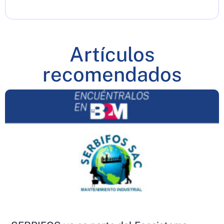
Artículos
recomendados