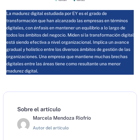
La madurez digital estudiada por EY es el grado de
transformación que han alcanzado las empresas en términos
digitales, con énfasis en mantener un equilibrio a lo largo de
todos los ámbitos del negocio. Miden si la transformación digital
está siendo efectiva a nivel organizacional. Implica un avance
gradual y holístico entre los diversos ámbitos de gestión de las
organizaciones. Una empresa que mantiene muchas brechas
digitales entre las áreas tiene como resultante una menor
madurez digital.
Sobre el artículo
Marcela Mendoza Riofrío
Autor del artículo