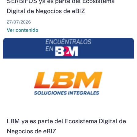
SERBIFOS ya es parte del Ecosistema
Digital de Negocios de eBIZ
27/07/2026
Ver contenido
LBM ya es parte del Ecosistema Digital de
Negocios de eBIZ