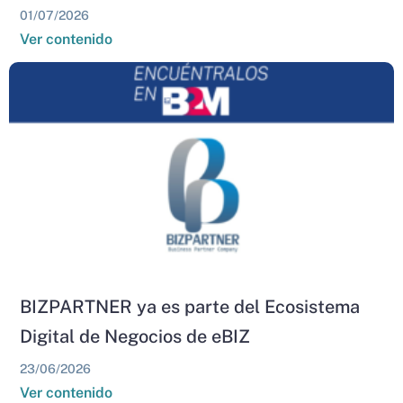
01/07/2026
Ver contenido
BIZPARTNER ya es parte del Ecosistema
Digital de Negocios de eBIZ
23/06/2026
Ver contenido