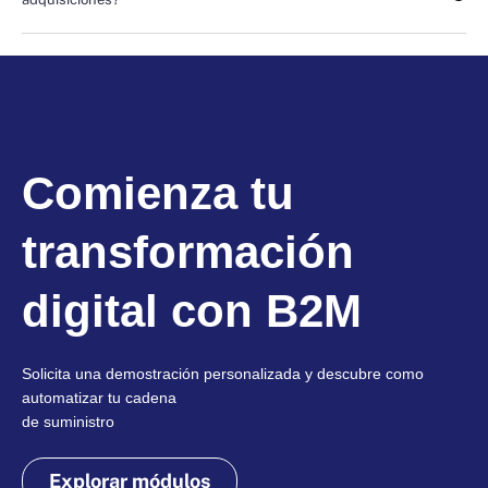
Comienza tu
transformación
digital con B2M
Solicita una demostración personalizada y descubre como
automatizar tu cadena
de suministro
Explorar módulos