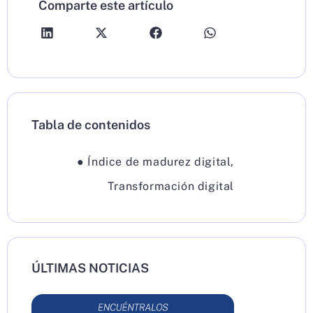
Comparte este artículo
Tabla de contenidos
●
Índice de madurez digital
,
Transformación digital
ÚLTIMAS NOTICIAS