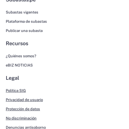
Subastas vigentes
Plataforma de subastas
Publicar una subasta
Recursos
¿Quiénes somos?
eBIZ NOTICIAS
Legal
Política SIG
Privacidad de usuario
Protección de datos
No discriminación
Denuncias antisoborno