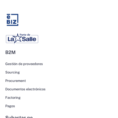
B2M
Gestión de proveedores
Sourcing
Procurement
Documentos electrónicos
Factoring
Pagos
Subastas.pe