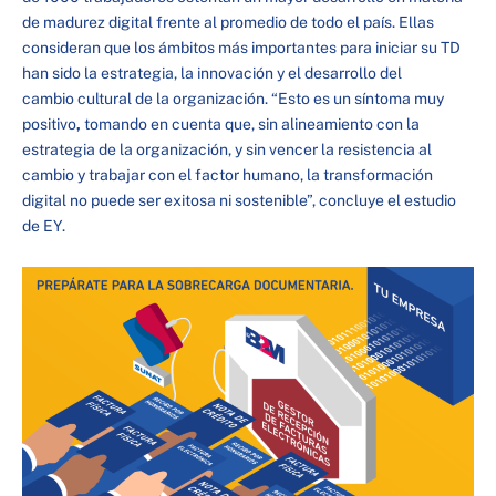
de madurez digital frente al promedio de todo el país. Ellas
consideran que los ámbitos más importantes para iniciar su TD
han sido la estrategia, la innovación y el desarrollo del
cambio cultural de la organización. “Esto es un síntoma muy
positivo
,
tomando en cuenta que, sin alineamiento con la
estrategia de la organización, y sin vencer la resistencia al
cambio y trabajar con el factor humano, la transformación
digital no puede ser exitosa ni sostenible”, concluye el estudio
de EY.