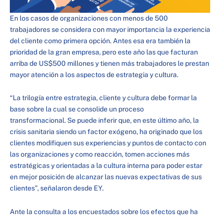
En los casos de organizaciones con menos de 500
trabajadores se considera con mayor importancia la experiencia
del cliente como primera opción. Antes esa era también la
prioridad de la gran empresa, pero este año las que facturan
arriba de US$500 millones y tienen más trabajadores le prestan
mayor atención a los aspectos de estrategia y cultura.
“La trilogía entre estrategia, cliente y cultura debe formar la
base sobre la cual se consolide un proceso
transformacional. Se puede inferir que, en este último año, la
crisis sanitaria siendo un factor exógeno, ha originado que los
clientes modifiquen sus experiencias y puntos de contacto con
las organizaciones y como reacción, tomen acciones más
estratégicas y orientadas a la cultura interna para poder estar
en mejor posición de alcanzar las nuevas expectativas de sus
clientes”, señalaron desde EY.
Ante la consulta a los encuestados sobre los efectos que ha