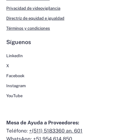
Privacidad de videovigilancia
Directriz de equidad e igualdad
Términos y condiciones
Síguenos
LinkedIn
X
Facebook
Instagram
YouTube
Mesa de Ayuda a Proveedores:
Teléfono:
+(511) 5183360 an. 601
WhatsApp:
+51 954 614 850