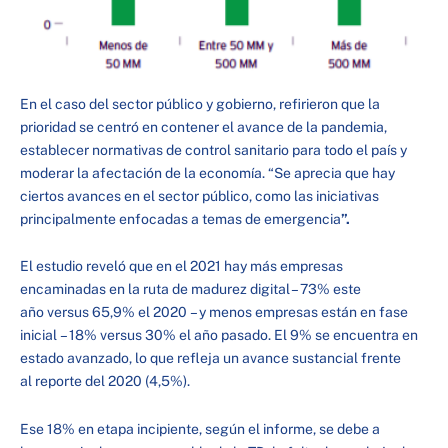
En el caso del sector público y gobierno, refirieron que la
prioridad se centró en contener el avance de la pandemia,
establecer normativas de control sanitario para todo el país y
moderar la afectación de la economía. “Se aprecia que hay
ciertos avances en el sector público, como las iniciativas
principalmente enfocadas a temas de emergencia
”.
El estudio reveló que en el 2021 hay más empresas
encaminadas en la ruta de madurez digital – 73% este
año versus 65,9% el 2020 – y menos empresas están en fase
inicial – 18% versus 30% el año pasado. El 9% se encuentra en
estado avanzado, lo que refleja un avance sustancial frente
al reporte del 2020 (4,5%).
Ese 18% en etapa incipiente, según el informe, se debe a