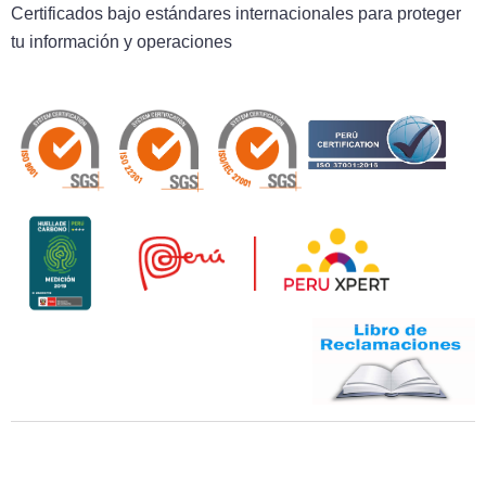
Certificados bajo estándares internacionales para proteger
tu información y operaciones