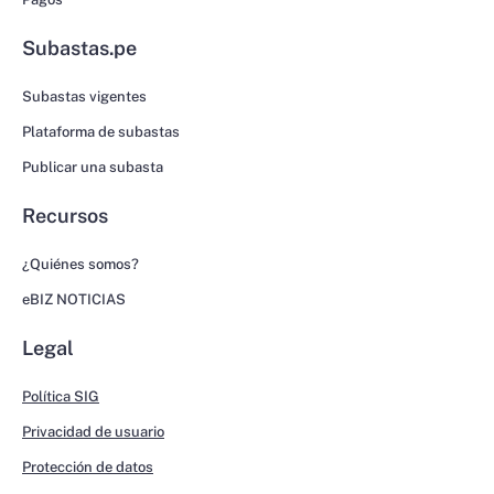
Subastas.pe
Subastas vigentes
Plataforma de subastas
Publicar una subasta
Recursos
¿Quiénes somos?
eBIZ NOTICIAS
Legal
Política SIG
Privacidad de usuario
Protección de datos