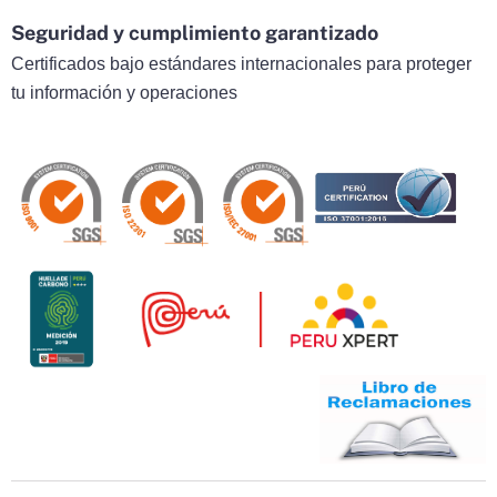
Seguridad y cumplimiento garantizado
Certificados bajo estándares internacionales para proteger
tu información y operaciones