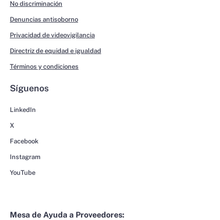
No discriminación
Denuncias antisoborno
Privacidad de videovigilancia
Directriz de equidad e igualdad
Términos y condiciones
Síguenos
LinkedIn
X
Facebook
Instagram
YouTube
Mesa de Ayuda a Proveedores: