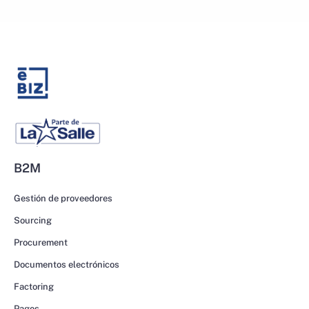
B2M
Gestión de proveedores
Sourcing
Procurement
Documentos electrónicos
Factoring
Pagos