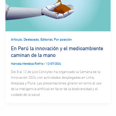
,
,
,
Artículo
Destacado
Editorial
Por posición
En Perú la innovación y el medioambiente
caminan de la mano
Marcela Mendoza Riofrío
/
12/07/2024
Del 8 al 12 de julio Concytec ha organizado la Semana de la
Innovación 2024, con actividades desplegadas en Lima,
Arequipa y Piura. Las presentaciones giraron en torno al uso
de la inteligencia artificial en favor de la biodiversidad y el
cuidado de la salud.