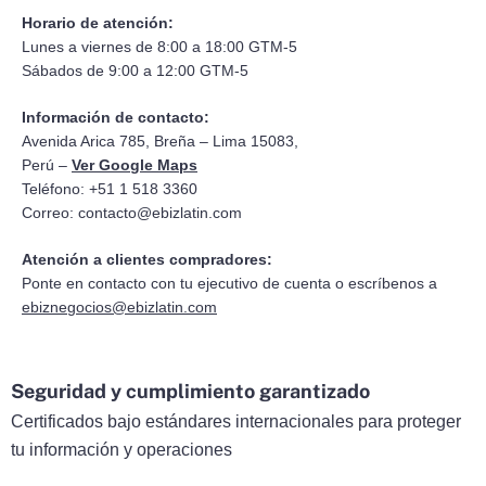
Horario de atención:
Lunes a viernes de 8:00 a 18:00 GTM-5
Sábados de 9:00 a 12:00 GTM-5
Información de contacto:
Avenida Arica 785, Breña – Lima 15083,
Perú –
Ver Google Maps
Teléfono: +51 1 518 3360
Correo:
contacto@ebizlatin.com
Atención a clientes compradores:
Ponte en contacto con tu ejecutivo de cuenta o escríbenos a
ebiznegocios@ebizlatin.com
Seguridad y cumplimiento garantizado
Certificados bajo estándares internacionales para proteger
tu información y operaciones