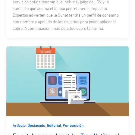
servicios online tendrán que incluir el pago del IGV y la
comisión que asuma el banco por retener el impuesto.
Expertos advierten que la Sunat tendrá un perfil de consumo
con nombre y apellido de los usuarios para poder aplicar el
cobro. A continuación, más detalles sobre la norma.
,
,
,
Artículo
Destacado
Editorial
Por posición