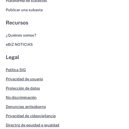
Plataforma de subastas
Publicar una subasta
Recursos
¿Quiénes somos?
eBIZ NOTICIAS
Legal
Política SIG
Privacidad de usuario
Protección de datos
No discriminación
Denuncias antisoborno
Privacidad de videovigilancia
Directriz de equidad e igualdad