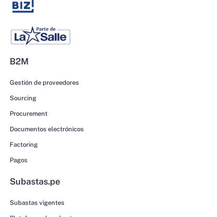
B2M
Gestión de proveedores
Sourcing
Procurement
Documentos electrónicos
Factoring
Pagos
Subastas.pe
Subastas vigentes