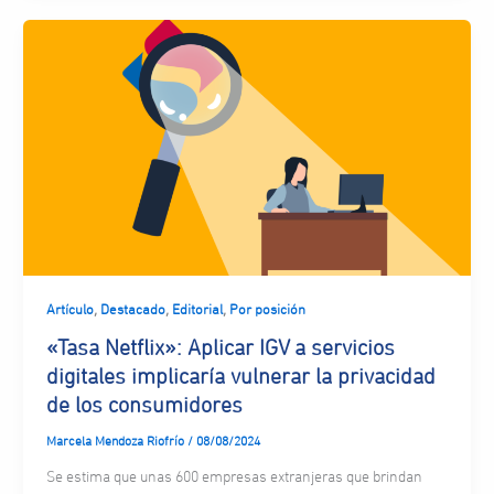
,
,
,
Artículo
Destacado
Editorial
Por posición
«Tasa Netflix»: Aplicar IGV a servicios
digitales implicaría vulnerar la privacidad
de los consumidores
Marcela Mendoza Riofrío
/
08/08/2024
Se estima que unas 600 empresas extranjeras que brindan