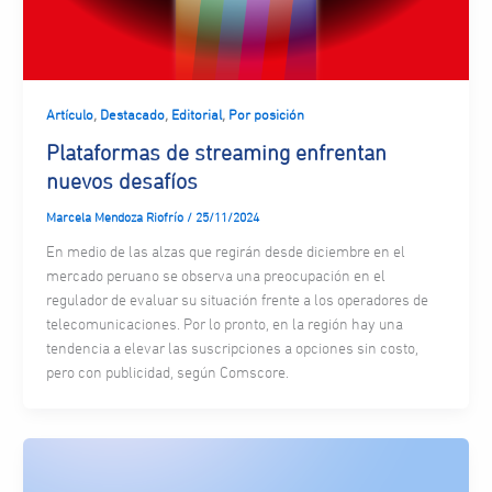
,
,
,
Artículo
Destacado
Editorial
Por posición
Plataformas de streaming enfrentan
nuevos desafíos
Marcela Mendoza Riofrío
/
25/11/2024
En medio de las alzas que regirán desde diciembre en el
mercado peruano se observa una preocupación en el
regulador de evaluar su situación frente a los operadores de
telecomunicaciones. Por lo pronto, en la región hay una
tendencia a elevar las suscripciones a opciones sin costo,
pero con publicidad, según Comscore.