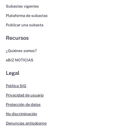
Subastas vigentes
Plataforma de subastas
Publicar una subasta
Recursos
¿Quiénes somos?
eBIZ NOTICIAS
Legal
Política SIG
Privacidad de usuario
Protección de datos
No discriminación
Denuncias antisoborno