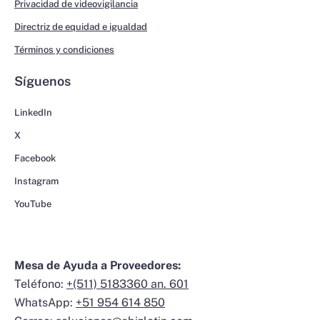
Privacidad de videovigilancia
Directriz de equidad e igualdad
Términos y condiciones
Síguenos
LinkedIn
X
Facebook
Instagram
YouTube
Mesa de Ayuda a Proveedores:
Teléfono:
+(511) 5183360 an. 601
WhatsApp:
+51 954 614 850