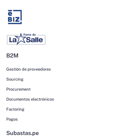
B2M
Gestión de proveedores
Sourcing
Procurement
Documentos electrónicos
Factoring
Pagos
Subastas.pe