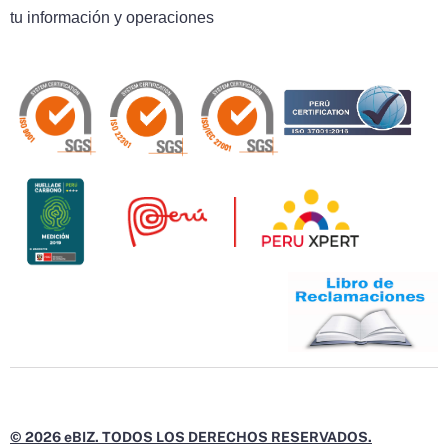
tu información y operaciones
© 2026 eBIZ. TODOS LOS DERECHOS RESERVADOS.