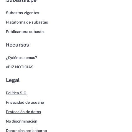
Subastas vigentes
Plataforma de subastas
Publicar una subasta
Recursos
¿Quiénes somos?
eBIZ NOTICIAS
Legal
Política SIG
Privacidad de usuario
Protección de datos
No discriminación
Denuncias antisoborno