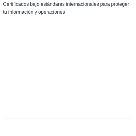
Certificados bajo estándares internacionales para proteger
tu información y operaciones