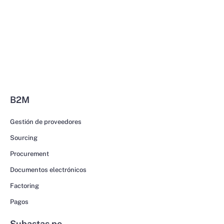
B2M
Gestión de proveedores
Sourcing
Procurement
Documentos electrónicos
Factoring
Pagos
Subastas.pe