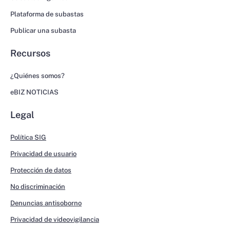
Plataforma de subastas
Publicar una subasta
Recursos
¿Quiénes somos?
eBIZ NOTICIAS
Legal
Política SIG
Privacidad de usuario
Protección de datos
No discriminación
Denuncias antisoborno
Privacidad de videovigilancia