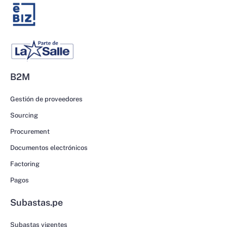
B2M
Gestión de proveedores
Sourcing
Procurement
Documentos electrónicos
Factoring
Pagos
Subastas.pe
Subastas vigentes