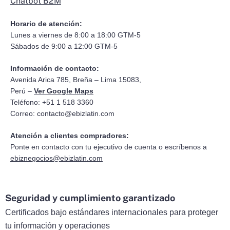
Chatbot B2M
Horario de atención:
Lunes a viernes de 8:00 a 18:00 GTM-5
Sábados de 9:00 a 12:00 GTM-5
Información de contacto:
Avenida Arica 785, Breña – Lima 15083,
Perú –
Ver Google Maps
Teléfono: +51 1 518 3360
Correo:
contacto@ebizlatin.com
Atención a clientes compradores:
Ponte en contacto con tu ejecutivo de cuenta o escríbenos a
ebiznegocios@ebizlatin.com
Seguridad y cumplimiento garantizado
Certificados bajo estándares internacionales para proteger
tu información y operaciones