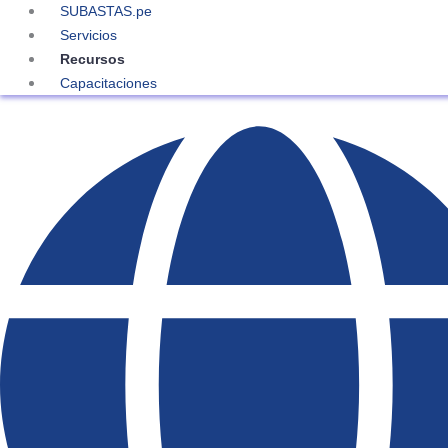
SUBASTAS.pe
Servicios
Recursos
Capacitaciones