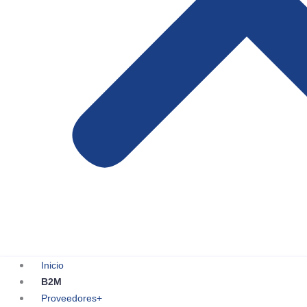
Inicio
B2M
Proveedores+