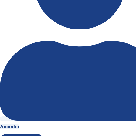
Acceder