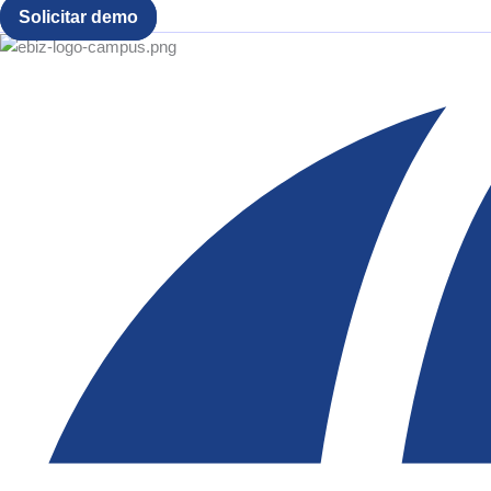
Solicitar demo