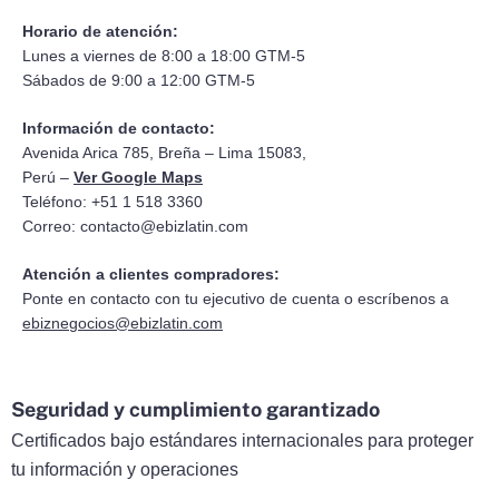
Horario de atención:
Lunes a viernes de 8:00 a 18:00 GTM-5
Sábados de 9:00 a 12:00 GTM-5
Información de contacto:
Avenida Arica 785, Breña – Lima 15083,
Perú –
Ver Google Maps
Teléfono: +51 1 518 3360
Correo:
contacto@ebizlatin.com
Atención a clientes compradores:
Ponte en contacto con tu ejecutivo de cuenta o escríbenos a
ebiznegocios@ebizlatin.com
Seguridad y cumplimiento garantizado
Certificados bajo estándares internacionales para proteger
tu información y operaciones