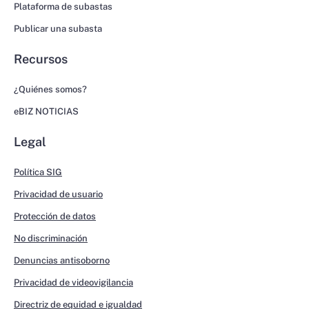
Plataforma de subastas
Publicar una subasta
Recursos
¿Quiénes somos?
eBIZ NOTICIAS
Legal
Política SIG
Privacidad de usuario
Protección de datos
No discriminación
Denuncias antisoborno
Privacidad de videovigilancia
Directriz de equidad e igualdad