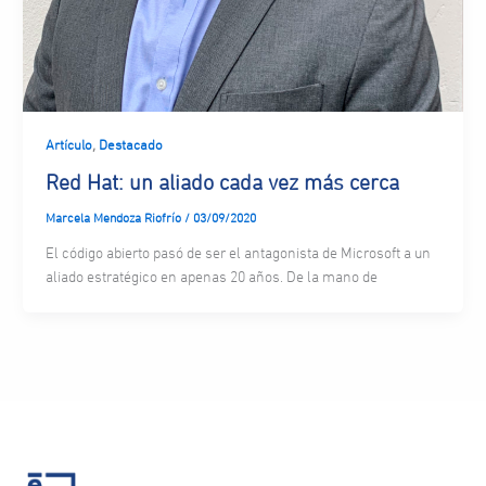
,
Artículo
Destacado
Red Hat: un aliado cada vez más cerca
Marcela Mendoza Riofrío
/
03/09/2020
El código abierto pasó de ser el antagonista de Microsoft a un
aliado estratégico en apenas 20 años. De la mano de