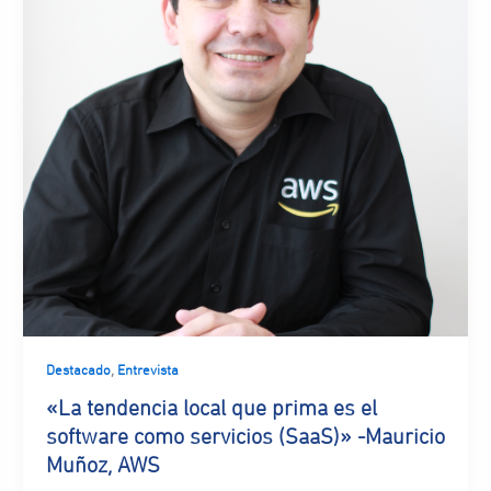
,
Destacado
Entrevista
«La tendencia local que prima es el
software como servicios (SaaS)» -Mauricio
Muñoz, AWS