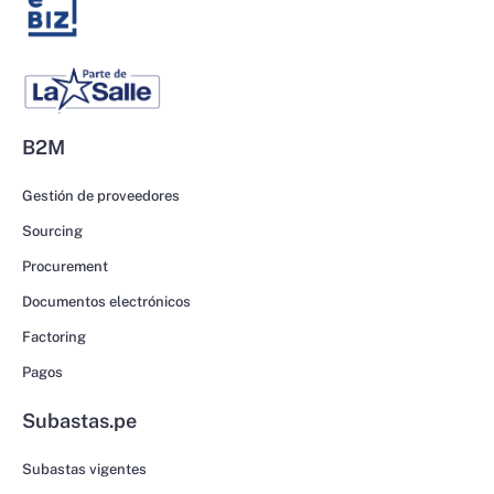
B2M
Gestión de proveedores
Sourcing
Procurement
Documentos electrónicos
Factoring
Pagos
Subastas.pe
Subastas vigentes