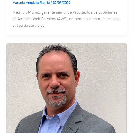
Marcela Mendoza Riofrío
/
30/09/2020
Mauricio Muñoz, gerente senior de Arquitectos de Soluciones
de Amazon Web Services (AWS), comenta que en nuestro país
el tipo de servicios