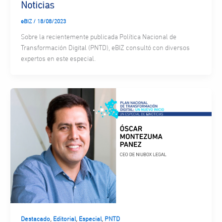
Noticias
eBIZ
/
18/08/2023
Sobre la recientemente publicada Política Nacional de
Transformación Digital (PNTD), eBIZ consultó con diversos
expertos en este especial.
,
,
,
Destacado
Editorial
Especial
PNTD