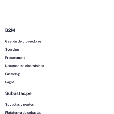
B2M
Gestión de proveedores
Sourcing
Procurement
Documentos electrónicos
Factoring
Pagos
Subastas.pe
Subastas vigentes
Plataforma de subastas