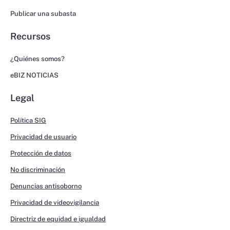
Publicar una subasta
Recursos
¿Quiénes somos?
eBIZ NOTICIAS
Legal
Política SIG
Privacidad de usuario
Protección de datos
No discriminación
Denuncias antisoborno
Privacidad de videovigilancia
Directriz de equidad e igualdad