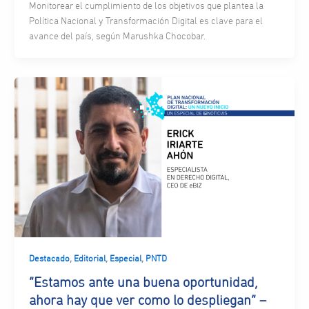
Monitorear el cumplimiento de los objetivos que plantea la
Política Nacional y Transformación Digital es clave para el
avance del país, según Marushka Chocobar.
,
,
,
Destacado
Editorial
Especial
PNTD
“Estamos ante una buena oportunidad,
ahora hay que ver como lo despliegan” –