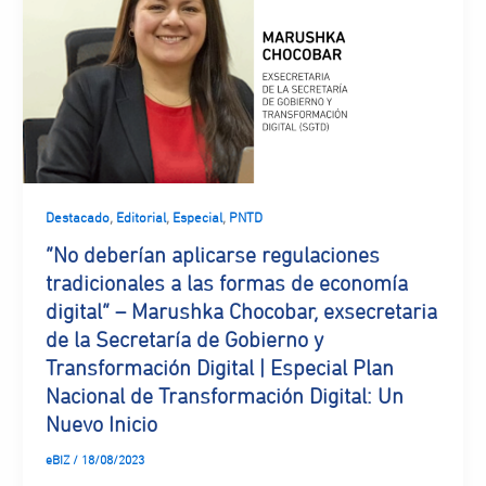
,
,
,
Destacado
Editorial
Especial
PNTD
“No deberían aplicarse regulaciones
tradicionales a las formas de economía
digital” – Marushka Chocobar, exsecretaria
de la Secretaría de Gobierno y
Transformación Digital | Especial Plan
Nacional de Transformación Digital: Un
Nuevo Inicio
eBIZ
/
18/08/2023