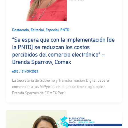
,
,
,
Destacado
Editorial
Especial
PNTD
“Se espera que con la implementación [de
la PNTD] se reduzcan los costos
percibidos del comercio electrónico” –
Brenda Sparrow, Comex
eBIZ
/
21/08/2023
La Secretaría de Gobierno y Transformación Digital deberá
convencer a las MiPymes en el uso de tecnología, opina
Brenda Sparrow de COMEX Perú.