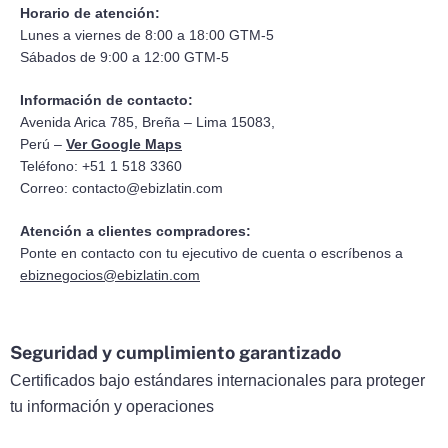
Horario de atención:
Lunes a viernes de 8:00 a 18:00 GTM-5
Sábados de 9:00 a 12:00 GTM-5
Información de contacto:
Avenida Arica 785, Breña – Lima 15083,
Perú –
Ver Google Maps
Teléfono: +51 1 518 3360
Correo:
contacto@ebizlatin.com
Atención a clientes compradores:
Ponte en contacto con tu ejecutivo de cuenta o escríbenos a
ebiznegocios@ebizlatin.com
Seguridad y cumplimiento garantizado
Certificados bajo estándares internacionales para proteger
tu información y operaciones