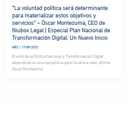
“La voluntad política será determinante
para materializar estos objetivos y
servicios” – Óscar Montezuma, CEO de
Niubox Legal | Especial Plan Nacional de
Transformación Digital: Un Nuevo Inicio
eBIZ
/
17/08/2023
El éxito de la Política Nacional y Transformación Digital
depende de la voluntad política para llevarla a cabo, afirma
Óscar Montezuma.