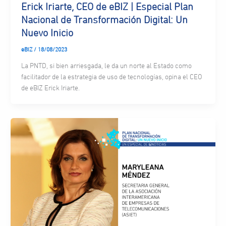
Erick Iriarte, CEO de eBIZ | Especial Plan
Nacional de Transformación Digital: Un
Nuevo Inicio
eBIZ
/
18/08/2023
La PNTD, si bien arriesgada, le da un norte al Estado como
facilitador de la estrategia de uso de tecnologías, opina el CEO
de eBIZ Erick Iriarte.