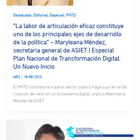
,
,
,
Destacado
Editorial
Especial
PNTD
“La labor de articulación eficaz constituye
uno de los principales ejes de desarrollo
de la política” – Maryleana Méndez,
secretaria general de ASIET | Especial
Plan Nacional de Transformación Digital:
Un Nuevo Inicio
eBIZ
/
18/08/2023
El PNTD contribuiría a que el sector público haga suyo el rol de
creación de valor en un ecosistema digital, explica Maryleana
Méndez de ASIET.