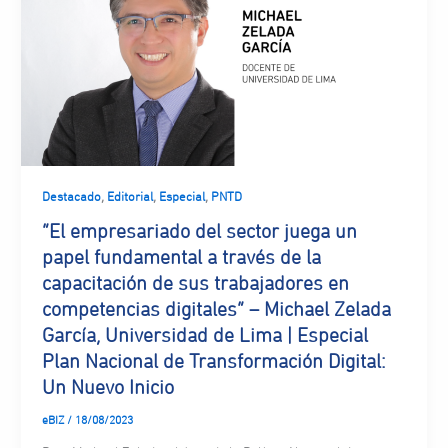
,
,
,
Destacado
Editorial
Especial
PNTD
“El empresariado del sector juega un
papel fundamental a través de la
capacitación de sus trabajadores en
competencias digitales” – Michael Zelada
García, Universidad de Lima | Especial
Plan Nacional de Transformación Digital:
Un Nuevo Inicio
eBIZ
/
18/08/2023