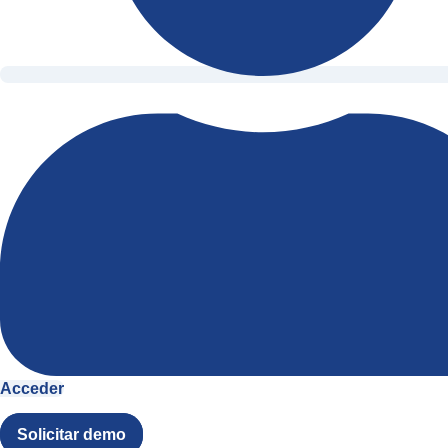
Acceder
Solicitar demo