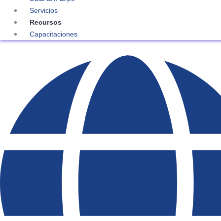
Servicios
Recursos
Capacitaciones