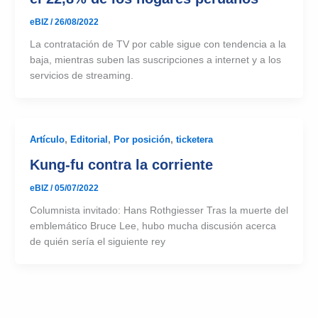
eBIZ
/
26/08/2022
La contratación de TV por cable sigue con tendencia a la
baja, mientras suben las suscripciones a internet y a los
servicios de streaming.
Artículo
,
Editorial
,
Por posición
,
ticketera
Kung-fu contra la corriente
eBIZ
/
05/07/2022
Columnista invitado: Hans Rothgiesser Tras la muerte del
emblemático Bruce Lee, hubo mucha discusión acerca
de quién sería el siguiente rey