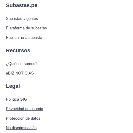
Subastas.pe
Subastas vigentes
Plataforma de subastas
Publicar una subasta
Recursos
¿Quiénes somos?
eBIZ NOTICIAS
Legal
Política SIG
Privacidad de usuario
Protección de datos
No discriminación