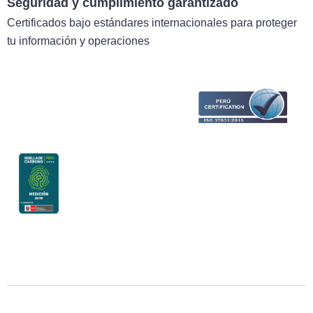
Seguridad y cumplimiento garantizado
Certificados bajo estándares internacionales para proteger
tu información y operaciones