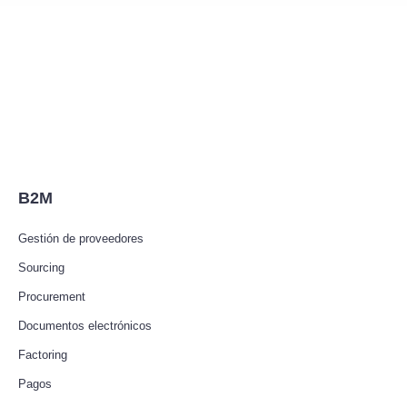
B2M
Gestión de proveedores
Sourcing
Procurement
Documentos electrónicos
Factoring
Pagos