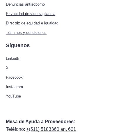
Denuncias antisoborno
Privacidad de videovigilancia
Directriz de equidad e igualdad
Términos y condiciones
Síguenos
LinkedIn
X
Facebook
Instagram
YouTube
Mesa de Ayuda a Proveedores:
Teléfono:
+(511) 5183360 an. 601