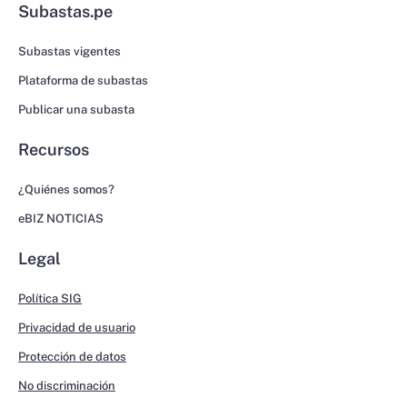
Subastas.pe
Subastas vigentes
Plataforma de subastas
Publicar una subasta
Recursos
¿Quiénes somos?
eBIZ NOTICIAS
Legal
Política SIG
Privacidad de usuario
Protección de datos
No discriminación