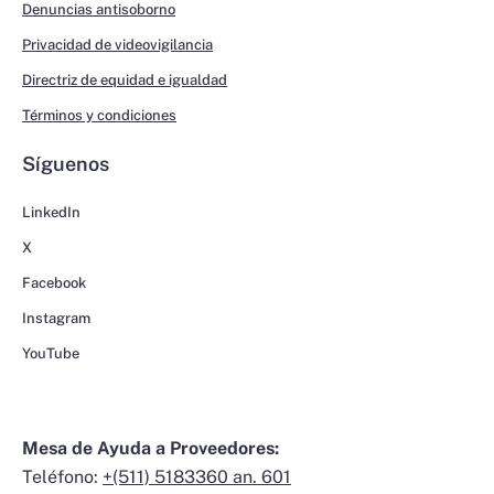
Denuncias antisoborno
Privacidad de videovigilancia
Directriz de equidad e igualdad
Términos y condiciones
Síguenos
LinkedIn
X
Facebook
Instagram
YouTube
Mesa de Ayuda a Proveedores:
Teléfono:
+(511) 5183360 an. 601