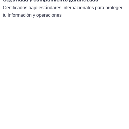
Certificados bajo estándares internacionales para proteger
tu información y operaciones