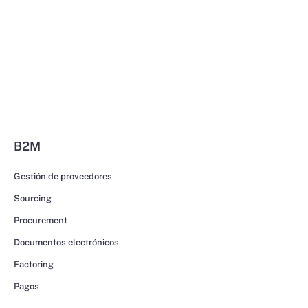
B2M
Gestión de proveedores
Sourcing
Procurement
Documentos electrónicos
Factoring
Pagos