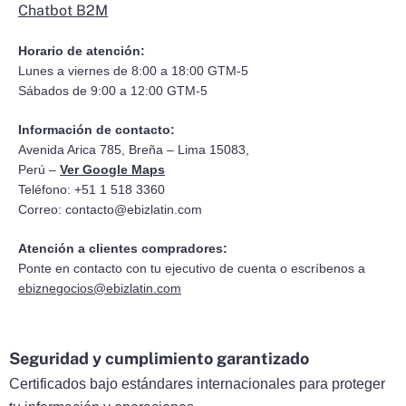
Chatbot B2M
Horario de atención:
Lunes a viernes de 8:00 a 18:00 GTM-5
Sábados de 9:00 a 12:00 GTM-5
Información de contacto:
Avenida Arica 785, Breña – Lima 15083,
Perú –
Ver Google Maps
Teléfono: +51 1 518 3360
Correo:
contacto@ebizlatin.com
Atención a clientes compradores:
Ponte en contacto con tu ejecutivo de cuenta o escríbenos a
ebiznegocios@ebizlatin.com
Seguridad y cumplimiento garantizado
Certificados bajo estándares internacionales para proteger