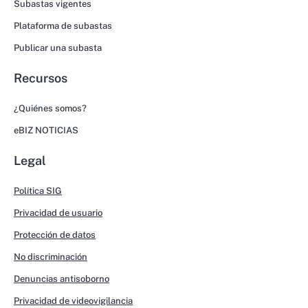
Subastas vigentes
Plataforma de subastas
Publicar una subasta
Recursos
¿Quiénes somos?
eBIZ NOTICIAS
Legal
Política SIG
Privacidad de usuario
Protección de datos
No discriminación
Denuncias antisoborno
Privacidad de videovigilancia