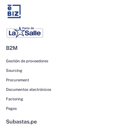
B2M
Gestión de proveedores
Sourcing
Procurement
Documentos electrónicos
Factoring
Pagos
Subastas.pe