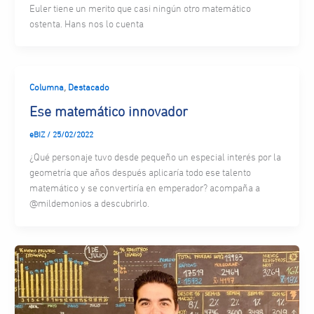
Euler tiene un merito que casi ningún otro matemático
ostenta. Hans nos lo cuenta
,
Columna
Destacado
Ese matemático innovador
eBIZ
/
25/02/2022
¿Qué personaje tuvo desde pequeño un especial interés por la
geometría que años después aplicaría todo ese talento
matemático y se convertiría en emperador? acompaña a
@mildemonios a descubrirlo.