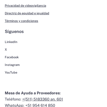
Privacidad de videovigilancia
Directriz de equidad e igualdad
Términos y condiciones
Síguenos
LinkedIn
X
Facebook
Instagram
YouTube
Mesa de Ayuda a Proveedores:
Teléfono:
+(511) 5183360 an. 601
WhatsApp:
+51 954 614 850