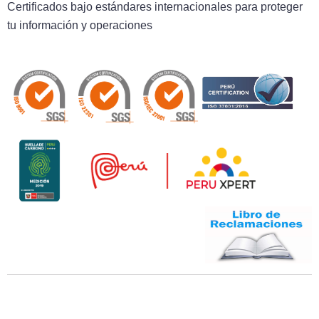
Certificados bajo estándares internacionales para proteger
tu información y operaciones