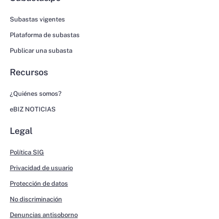
Subastas vigentes
Plataforma de subastas
Publicar una subasta
Recursos
¿Quiénes somos?
eBIZ NOTICIAS
Legal
Política SIG
Privacidad de usuario
Protección de datos
No discriminación
Denuncias antisoborno