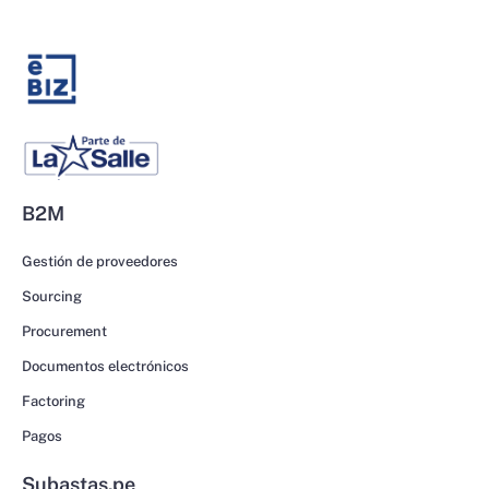
B2M
Gestión de proveedores
Sourcing
Procurement
Documentos electrónicos
Factoring
Pagos
Subastas.pe