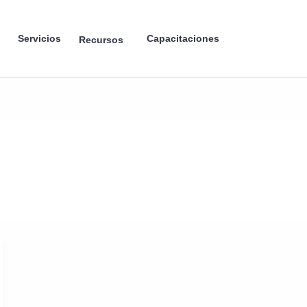
Servicios
Capacitaciones
Recursos