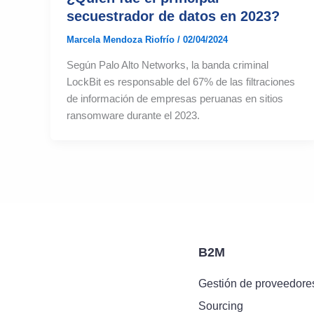
secuestrador de datos en 2023?
Marcela Mendoza Riofrío
/
02/04/2024
Según Palo Alto Networks, la banda criminal
LockBit es responsable del 67% de las filtraciones
de información de empresas peruanas en sitios
ransomware durante el 2023.
B2M
Gestión de proveedore
Sourcing