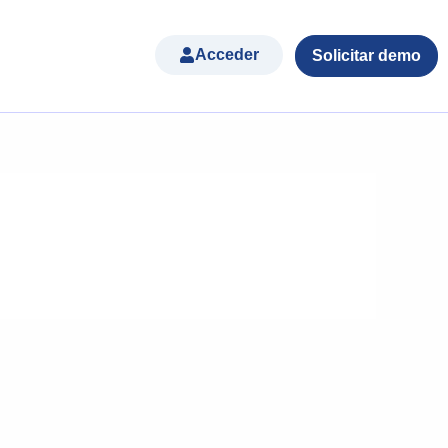
Acceder
Solicitar demo