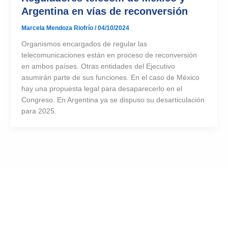
Argentina en vías de reconversión
Marcela Mendoza Riofrío
/
04/10/2024
Organismos encargados de regular las
telecomunicaciones están en proceso de reconversión
en ambos países. Otras entidades del Ejecutivo
asumirán parte de sus funciones. En el caso de México
hay una propuesta legal para desaparecerlo en el
Congreso. En Argentina ya se dispuso su desarticulación
para 2025.