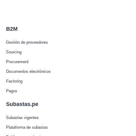
B2M
Gestión de proveedores
Sourcing
Procurement
Documentos electrónicos
Factoring
Pagos
Subastas.pe
Subastas vigentes
Plataforma de subastas