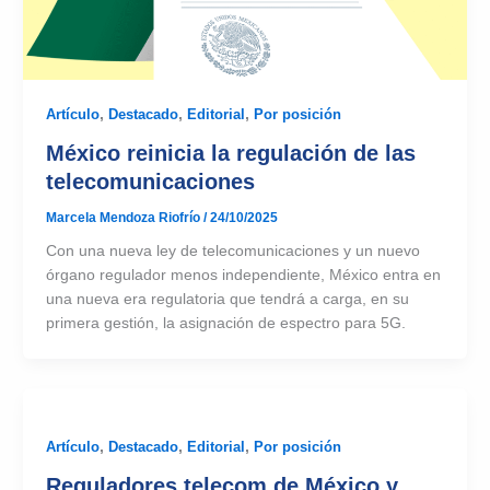
Artículo
,
Destacado
,
Editorial
,
Por posición
México reinicia la regulación de las
telecomunicaciones
Marcela Mendoza Riofrío
/
24/10/2025
Con una nueva ley de telecomunicaciones y un nuevo
órgano regulador menos independiente, México entra en
una nueva era regulatoria que tendrá a carga, en su
primera gestión, la asignación de espectro para 5G.
Artículo
,
Destacado
,
Editorial
,
Por posición
Reguladores telecom de México y