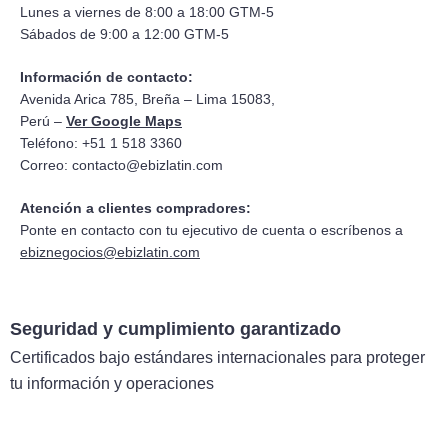
Lunes a viernes de 8:00 a 18:00 GTM-5
Sábados de 9:00 a 12:00 GTM-5
Información de contacto:
Avenida Arica 785, Breña – Lima 15083,
Perú –
Ver Google Maps
Teléfono: +51 1 518 3360
Correo:
contacto@ebizlatin.com
Atención a clientes compradores:
Ponte en contacto con tu ejecutivo de cuenta o escríbenos a
ebiznegocios@ebizlatin.com
Seguridad y cumplimiento garantizado
Certificados bajo estándares internacionales para proteger
tu información y operaciones