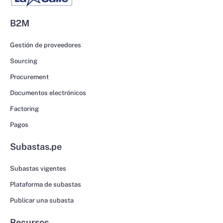
B2M
Gestión de proveedores
Sourcing
Procurement
Documentos electrónicos
Factoring
Pagos
Subastas.pe
Subastas vigentes
Plataforma de subastas
Publicar una subasta
Recursos