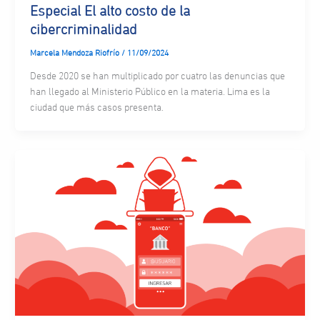
Especial El alto costo de la
cibercriminalidad
Marcela Mendoza Riofrío
/
11/09/2024
Desde 2020 se han multiplicado por cuatro las denuncias que
han llegado al Ministerio Público en la materia. Lima es la
ciudad que más casos presenta.