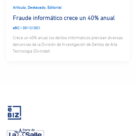
,
,
Artículo
Destacado
Editorial
Fraude informático crece un 40% anual
eBIZ
/
03/12/2021
Crece un 40% anual los delitos informaticos precisan diversas
denuncias de la División de Investigación de Delitos de Alta
Tecnología (Divindat)