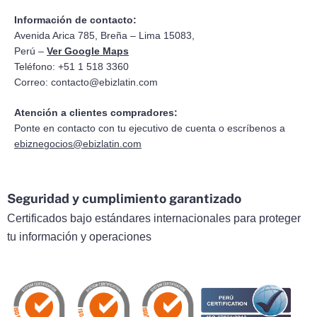
Información de contacto:
Avenida Arica 785, Breña – Lima 15083,
Perú –
Ver Google Maps
Teléfono: +51 1 518 3360
Correo:
contacto@ebizlatin.com
Atención a clientes compradores:
Ponte en contacto con tu ejecutivo de cuenta o escríbenos a
ebiznegocios@ebizlatin.com
Seguridad y cumplimiento garantizado
Certificados bajo estándares internacionales para proteger
tu información y operaciones