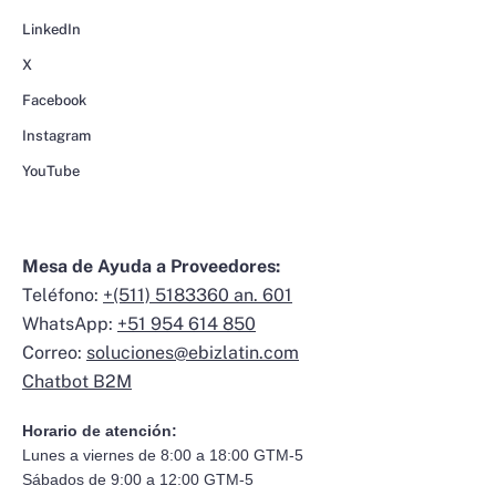
LinkedIn
X
Facebook
Instagram
YouTube
Mesa de Ayuda a Proveedores:
Teléfono:
+(511) 5183360 an. 601
WhatsApp:
+51 954 614 850
Correo:
soluciones@ebizlatin.com
Chatbot B2M
Horario de atención:
Lunes a viernes de 8:00 a 18:00 GTM-5
Sábados de 9:00 a 12:00 GTM-5