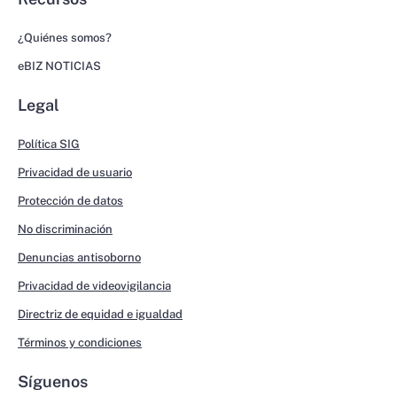
¿Quiénes somos?
eBIZ NOTICIAS
Legal
Política SIG
Privacidad de usuario
Protección de datos
No discriminación
Denuncias antisoborno
Privacidad de videovigilancia
Directriz de equidad e igualdad
Términos y condiciones
Síguenos