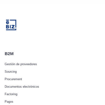
B2M
Gestión de proveedores
Sourcing
Procurement
Documentos electrónicos
Factoring
Pagos