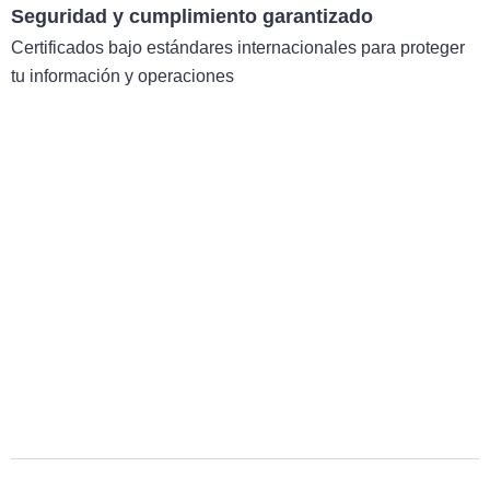
Seguridad y cumplimiento garantizado
Certificados bajo estándares internacionales para proteger
tu información y operaciones