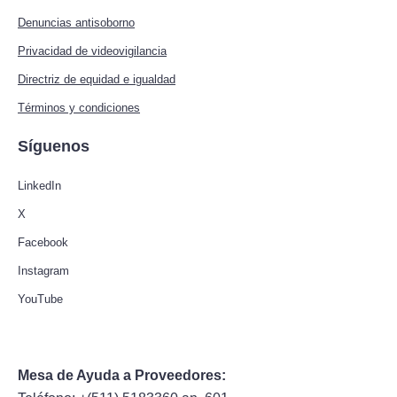
Denuncias antisoborno
Privacidad de videovigilancia
Directriz de equidad e igualdad
Términos y condiciones
Síguenos
LinkedIn
X
Facebook
Instagram
YouTube
Mesa de Ayuda a Proveedores: