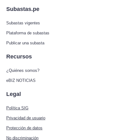
Subastas.pe
Subastas vigentes
Plataforma de subastas
Publicar una subasta
Recursos
¿Quiénes somos?
eBIZ NOTICIAS
Legal
Política SIG
Privacidad de usuario
Protección de datos
No discriminación