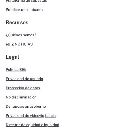
Plataforma de subastas
Publicar una subasta
Recursos
¿Quiénes somos?
eBIZ NOTICIAS
Legal
Política SIG
Privacidad de usuario
Protección de datos
No discriminación
Denuncias antisoborno
Privacidad de videovigilancia
Directriz de equidad e igualdad