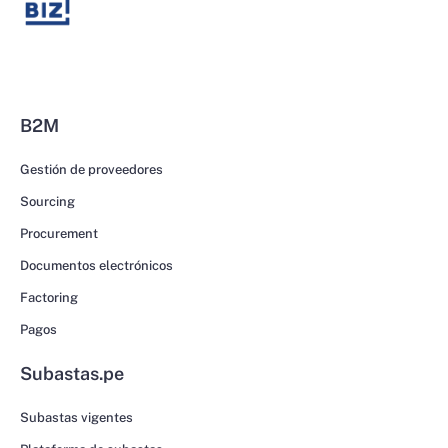
B2M
Gestión de proveedores
Sourcing
Procurement
Documentos electrónicos
Factoring
Pagos
Subastas.pe
Subastas vigentes