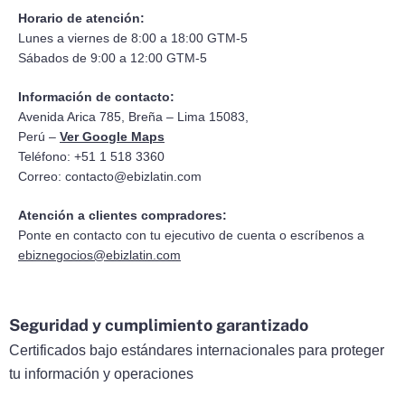
Horario de atención:
Lunes a viernes de 8:00 a 18:00 GTM-5
Sábados de 9:00 a 12:00 GTM-5
Información de contacto:
Avenida Arica 785, Breña – Lima 15083,
Perú –
Ver Google Maps
Teléfono: +51 1 518 3360
Correo:
contacto@ebizlatin.com
Atención a clientes compradores:
Ponte en contacto con tu ejecutivo de cuenta o escríbenos a
ebiznegocios@ebizlatin.com
Seguridad y cumplimiento garantizado
Certificados bajo estándares internacionales para proteger
tu información y operaciones