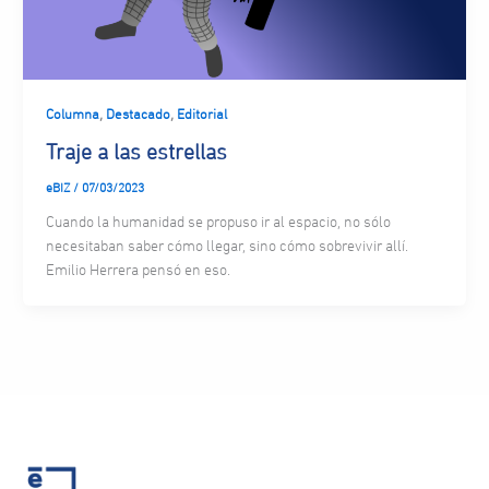
,
,
Columna
Destacado
Editorial
Traje a las estrellas
eBIZ
/
07/03/2023
Cuando la humanidad se propuso ir al espacio, no sólo
necesitaban saber cómo llegar, sino cómo sobrevivir allí.
Emilio Herrera pensó en eso.