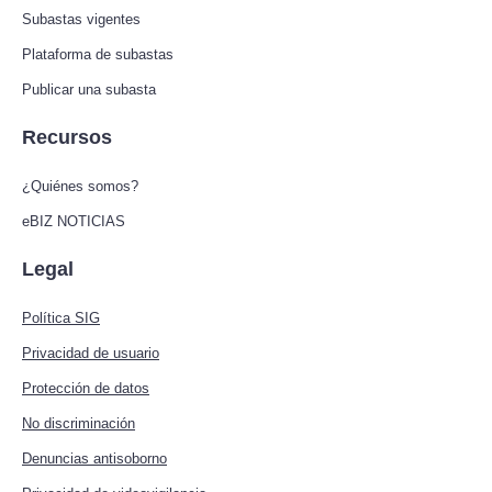
Subastas vigentes
Plataforma de subastas
Publicar una subasta
Recursos
¿Quiénes somos?
eBIZ NOTICIAS
Legal
Política SIG
Privacidad de usuario
Protección de datos
No discriminación
Denuncias antisoborno