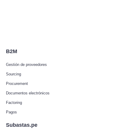
B2M
Gestión de proveedores
Sourcing
Procurement
Documentos electrónicos
Factoring
Pagos
Subastas.pe