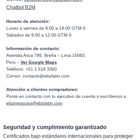
Chatbot B2M
Horario de atención:
Lunes a viernes de 8:00 a 18:00 GTM-5
Sábados de 9:00 a 12:00 GTM-5
Información de contacto:
Avenida Arica 785, Breña – Lima 15083,
Perú –
Ver Google Maps
Teléfono: +51 1 518 3360
Correo:
contacto@ebizlatin.com
Atención a clientes compradores:
Ponte en contacto con tu ejecutivo de cuenta o escríbenos a
ebiznegocios@ebizlatin.com
Seguridad y cumplimiento garantizado
Certificados bajo estándares internacionales para proteger