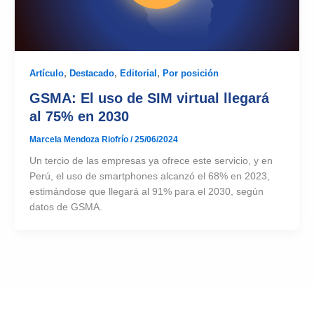
Artículo
,
Destacado
,
Editorial
,
Por posición
GSMA: El uso de SIM virtual llegará
al 75% en 2030
Marcela Mendoza Riofrío
/
25/06/2024
Un tercio de las empresas ya ofrece este servicio, y en
Perú, el uso de smartphones alcanzó el 68% en 2023,
estimándose que llegará al 91% para el 2030, según
datos de GSMA.