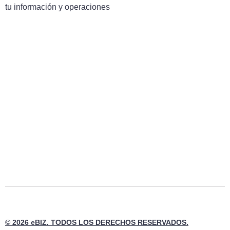
tu información y operaciones
© 2026 eBIZ. TODOS LOS DERECHOS RESERVADOS.