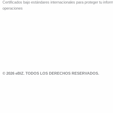
Certificados bajo estándares internacionales para proteger tu infor
operaciones
© 2026 eBIZ. TODOS LOS DERECHOS RESERVADOS.
Solicita u