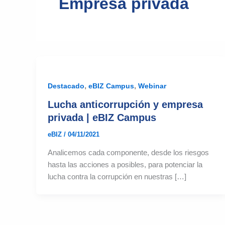
Empresa privada
,
,
Destacado
eBIZ Campus
Webinar
Lucha anticorrupción y empresa
privada | eBIZ Campus
eBIZ
/
04/11/2021
Analicemos cada componente, desde los riesgos
hasta las acciones a posibles, para potenciar la
lucha contra la corrupción en nuestras […]