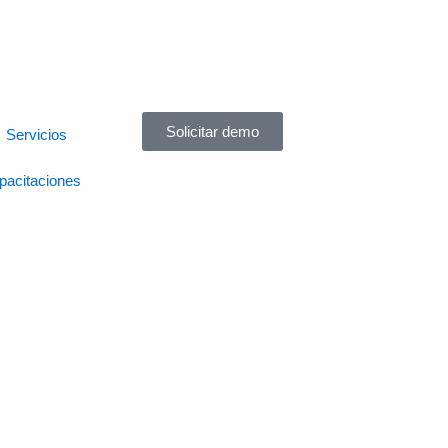
Solicitar demo
Servicios
pacitaciones