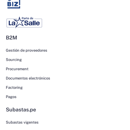
B2M
Gestión de proveedores
Sourcing
Procurement
Documentos electrónicos
Factoring
Pagos
Subastas.pe
Subastas vigentes