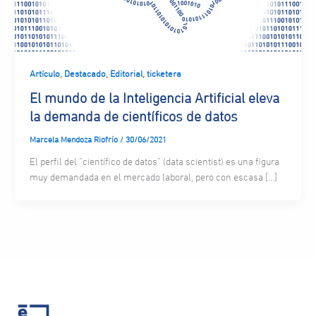
,
,
,
Artículo
Destacado
Editorial
ticketera
El mundo de la Inteligencia Artificial eleva
la demanda de científicos de datos
Marcela Mendoza Riofrío
/
30/06/2021
El perfil del “científico de datos” (data scientist) es una figura
muy demandada en el mercado laboral, pero con escasa […]