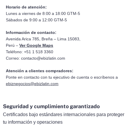
Horario de atención:
Lunes a viernes de 8:00 a 18:00 GTM-5
Sábados de 9:00 a 12:00 GTM-5
Información de contacto:
Avenida Arica 785, Breña – Lima 15083,
Perú –
Ver Google Maps
Teléfono: +51 1 518 3360
Correo:
contacto@ebizlatin.com
Atención a clientes compradores:
Ponte en contacto con tu ejecutivo de cuenta o escríbenos a
ebiznegocios@ebizlatin.com
Seguridad y cumplimiento garantizado
Certificados bajo estándares internacionales para proteger
tu información y operaciones