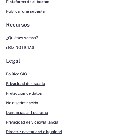
Plataforma de subastas
Publicar una subasta
Recursos
¿Quiénes somos?
eBIZ NOTICIAS
Legal
Política SIG
Privacidad de usuario
Protección de datos
No discriminación
Denuncias antisoborno
Privacidad de videovigilancia
Directriz de equidad e igualdad