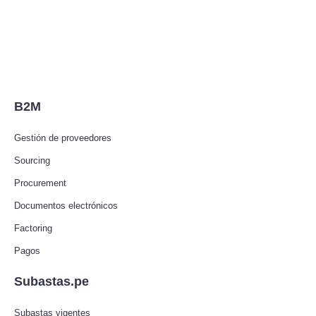
B2M
Gestión de proveedores
Sourcing
Procurement
Documentos electrónicos
Factoring
Pagos
Subastas.pe
Subastas vigentes