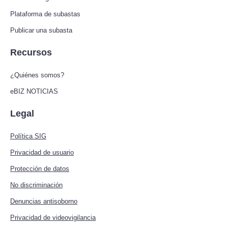
Plataforma de subastas
Publicar una subasta
Recursos
¿Quiénes somos?
eBIZ NOTICIAS
Legal
Política SIG
Privacidad de usuario
Protección de datos
No discriminación
Denuncias antisoborno
Privacidad de videovigilancia