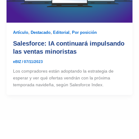
Artículo
,
Destacado
,
Editorial
,
Por posición
Salesforce: IA continuará impulsando
las ventas minoristas
eBIZ
/
07/11/2023
Los compradores están adoptando la estrategia de
esperar y ver qué ofertas vendrán con la próxima
temporada navideña, según Salesforce Index.