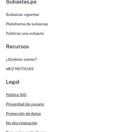
Subastas.pe
Subastas vigentes
Plataforma de subastas
Publicar una subasta
Recursos
¿Quiénes somos?
eBIZ NOTICIAS
Legal
Política SIG
Privacidad de usuario
Protección de datos
No discriminación