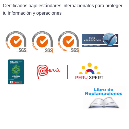
Certificados bajo estándares internacionales para proteger
tu información y operaciones