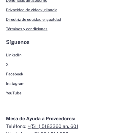
Denuncias antisoborno
Privacidad de videovigilancia
Directriz de equidad e igualdad
Términos y condiciones
Síguenos
LinkedIn
X
Facebook
Instagram
YouTube
Mesa de Ayuda a Proveedores:
Teléfono:
+(511) 5183360 an. 601