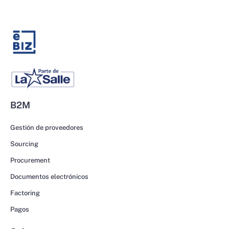
B2M
Gestión de proveedores
Sourcing
Procurement
Documentos electrónicos
Factoring
Pagos