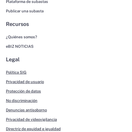
Plataforma de subastas
Publicar una subasta
Recursos
¿Quiénes somos?
eBIZ NOTICIAS
Legal
Política SIG
Privacidad de usuario
Protección de datos
No discriminación
Denuncias antisoborno
Privacidad de videovigilancia
Directriz de equidad e igualdad