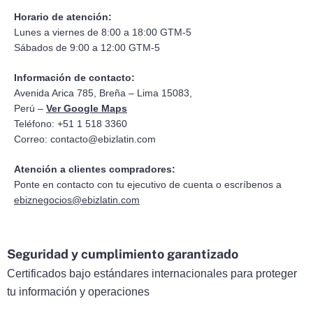
Horario de atención:
Lunes a viernes de 8:00 a 18:00 GTM-5
Sábados de 9:00 a 12:00 GTM-5
Información de contacto:
Avenida Arica 785, Breña – Lima 15083,
Perú –
Ver Google Maps
Teléfono: +51 1 518 3360
Correo:
contacto@ebizlatin.com
Atención a clientes compradores:
Ponte en contacto con tu ejecutivo de cuenta o escríbenos a
ebiznegocios@ebizlatin.com
Seguridad y cumplimiento garantizado
Certificados bajo estándares internacionales para proteger
tu información y operaciones