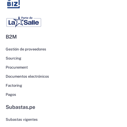
B2M
Gestión de proveedores
Sourcing
Procurement
Documentos electrónicos
Factoring
Pagos
Subastas.pe
Subastas vigentes