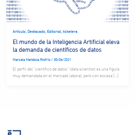
,
,
,
Artículo
Destacado
Editorial
ticketera
El mundo de la Inteligencia Artificial eleva
la demanda de científicos de datos
Marcela Mendoza Riofrío
/
30/06/2021
El perfil del “científico de datos” (data scientist) es una figura
muy demandada en el mercado laboral, pero con escasa […]