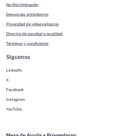
No discriminación
Denuncias antisoborno
Privacidad de videovigilancia
Directriz de equidad e igualdad
Términos y condiciones
Síguenos
LinkedIn
X
Facebook
Instagram
YouTube
Mesa de Ayuda a Proveedores: