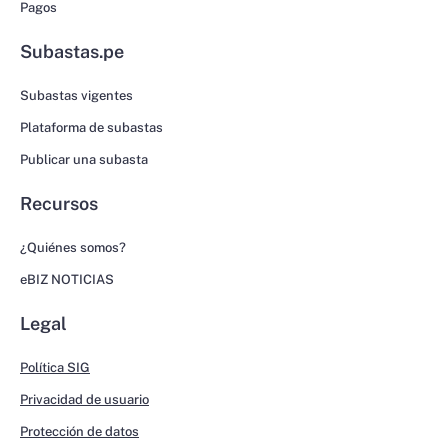
Pagos
Subastas.pe
Subastas vigentes
Plataforma de subastas
Publicar una subasta
Recursos
¿Quiénes somos?
eBIZ NOTICIAS
Legal
Política SIG
Privacidad de usuario
Protección de datos