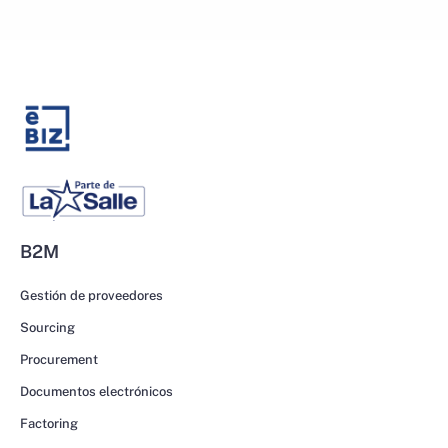
B2M
Gestión de proveedores
Sourcing
Procurement
Documentos electrónicos
Factoring