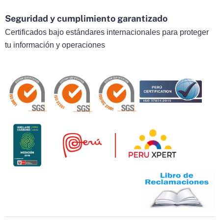
Seguridad y cumplimiento garantizado
Certificados bajo estándares internacionales para proteger
tu información y operaciones