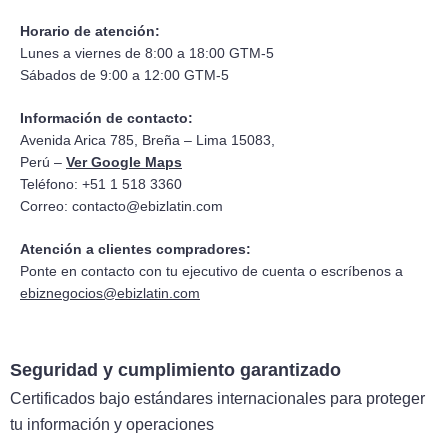
Horario de atención:
Lunes a viernes de 8:00 a 18:00 GTM-5
Sábados de 9:00 a 12:00 GTM-5
Información de contacto:
Avenida Arica 785, Breña – Lima 15083,
Perú –
Ver Google Maps
Teléfono: +51 1 518 3360
Correo:
contacto@ebizlatin.com
Atención a clientes compradores:
Ponte en contacto con tu ejecutivo de cuenta o escríbenos a
ebiznegocios@ebizlatin.com
Seguridad y cumplimiento garantizado
Certificados bajo estándares internacionales para proteger
tu información y operaciones