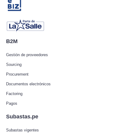
B2M
Gestión de proveedores
Sourcing
Procurement
Documentos electrónicos
Factoring
Pagos
Subastas.pe
Subastas vigentes