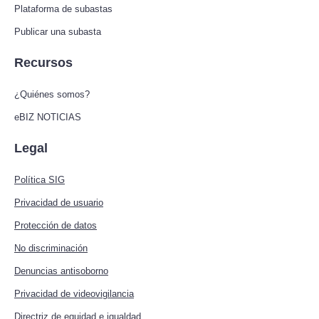
Plataforma de subastas
Publicar una subasta
Recursos
¿Quiénes somos?
eBIZ NOTICIAS
Legal
Política SIG
Privacidad de usuario
Protección de datos
No discriminación
Denuncias antisoborno
Privacidad de videovigilancia
Directriz de equidad e igualdad