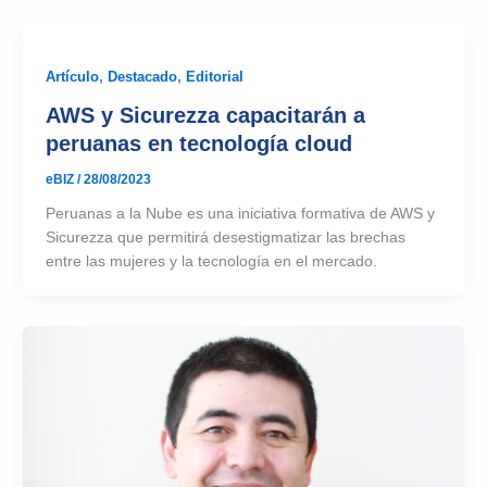
Artículo
,
Destacado
,
Editorial
AWS y Sicurezza capacitarán a
peruanas en tecnología cloud
eBIZ
/
28/08/2023
Peruanas a la Nube es una iniciativa formativa de AWS y
Sicurezza que permitirá desestigmatizar las brechas
entre las mujeres y la tecnología en el mercado.