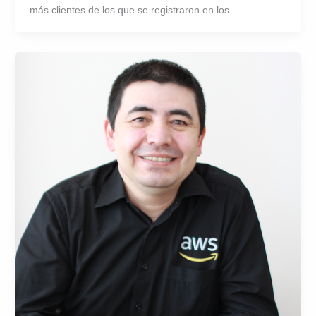
más clientes de los que se registraron en los