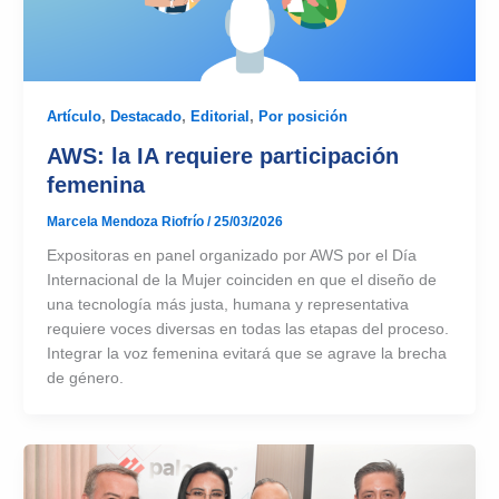
Artículo
,
Destacado
,
Editorial
,
Por posición
AWS: la IA requiere participación
femenina
Marcela Mendoza Riofrío
/
25/03/2026
Expositoras en panel organizado por AWS por el Día
Internacional de la Mujer coinciden en que el diseño de
una tecnología más justa, humana y representativa
requiere voces diversas en todas las etapas del proceso.
Integrar la voz femenina evitará que se agrave la brecha
de género.