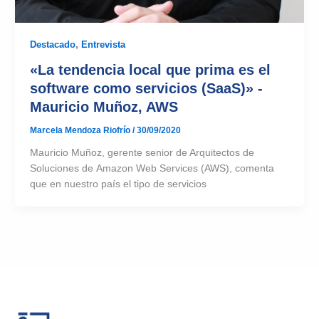
Destacado
,
Entrevista
«La tendencia local que prima es el
software como servicios (SaaS)» -
Mauricio Muñoz, AWS
Marcela Mendoza Riofrío
/
30/09/2020
Mauricio Muñoz, gerente senior de Arquitectos de
Soluciones de Amazon Web Services (AWS), comenta
que en nuestro país el tipo de servicios