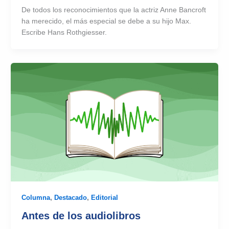
De todos los reconocimientos que la actriz Anne Bancroft
ha merecido, el más especial se debe a su hijo Max.
Escribe Hans Rothgiesser.
Columna
,
Destacado
,
Editorial
Antes de los audiolibros