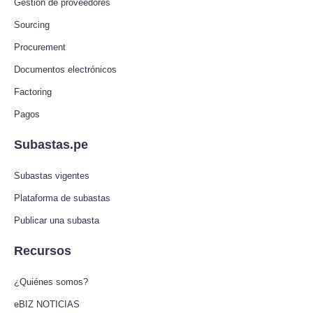
Gestión de proveedores
Sourcing
Procurement
Documentos electrónicos
Factoring
Pagos
Subastas.pe
Subastas vigentes
Plataforma de subastas
Publicar una subasta
Recursos
¿Quiénes somos?
eBIZ NOTICIAS