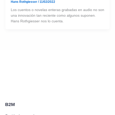
Hans Rothgiesser
/
11/02/2022
Los cuentos o novelas enteras grabadas en audio no son
una innovación tan reciente como algunos suponen.
Hans Rothgiesser nos lo cuenta.
B2M