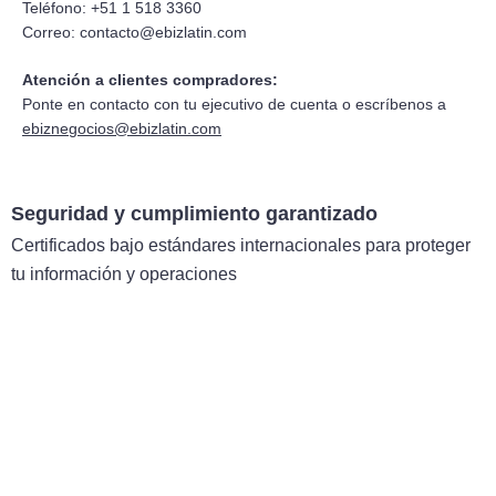
Teléfono: +51 1 518 3360
Correo:
contacto@ebizlatin.com
Atención a clientes compradores:
Ponte en contacto con tu ejecutivo de cuenta o escríbenos a
ebiznegocios@ebizlatin.com
Seguridad y cumplimiento garantizado
Certificados bajo estándares internacionales para proteger
tu información y operaciones