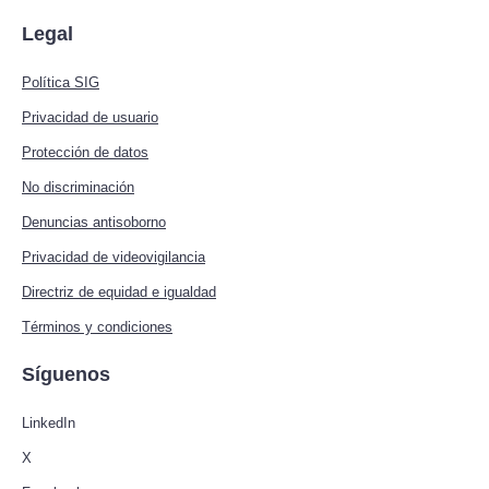
Legal
Política SIG
Privacidad de usuario
Protección de datos
No discriminación
Denuncias antisoborno
Privacidad de videovigilancia
Directriz de equidad e igualdad
Términos y condiciones
Síguenos
LinkedIn
X