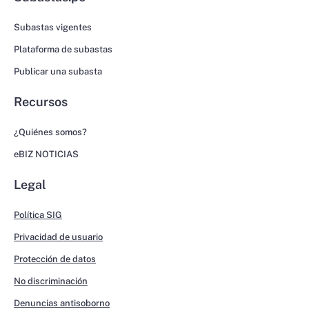
Subastas vigentes
Plataforma de subastas
Publicar una subasta
Recursos
¿Quiénes somos?
eBIZ NOTICIAS
Legal
Política SIG
Privacidad de usuario
Protección de datos
No discriminación
Denuncias antisoborno