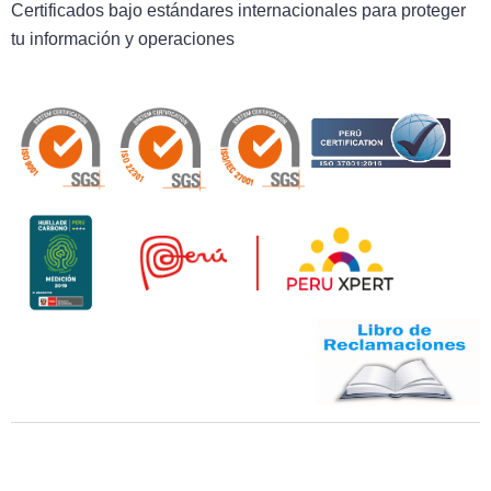
Certificados bajo estándares internacionales para proteger
tu información y operaciones