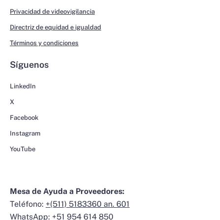
Privacidad de videovigilancia
Directriz de equidad e igualdad
Términos y condiciones
Síguenos
LinkedIn
X
Facebook
Instagram
YouTube
Mesa de Ayuda a Proveedores:
Teléfono:
+(511) 5183360 an. 601
WhatsApp:
+51 954 614 850