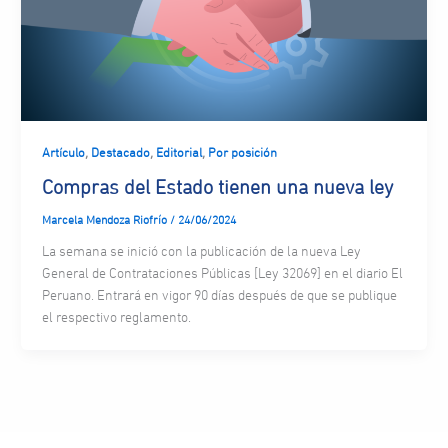
,
,
,
Artículo
Destacado
Editorial
Por posición
Compras del Estado tienen una nueva ley
Marcela Mendoza Riofrío
/
24/06/2024
La semana se inició con la publicación de la nueva Ley
General de Contrataciones Públicas [Ley 32069] en el diario El
Peruano. Entrará en vigor 90 días después de que se publique
el respectivo reglamento.