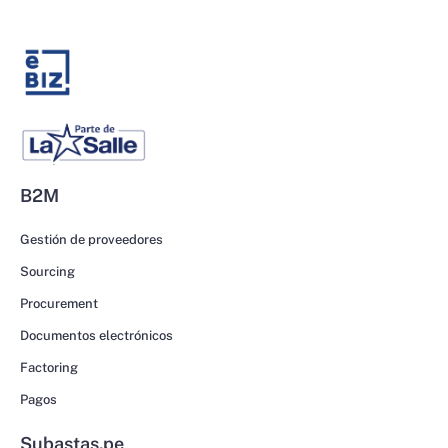
B2M
Gestión de proveedores
Sourcing
Procurement
Documentos electrónicos
Factoring
Pagos
Subastas.pe