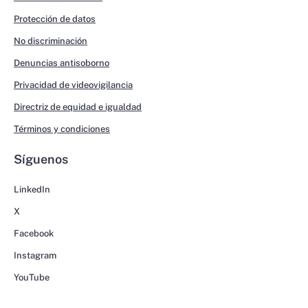
Protección de datos
No discriminación
Denuncias antisoborno
Privacidad de videovigilancia
Directriz de equidad e igualdad
Términos y condiciones
Síguenos
LinkedIn
X
Facebook
Instagram
YouTube