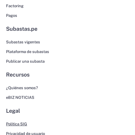
Factoring
Pagos
Subastas.pe
Subastas vigentes
Plataforma de subastas
Publicar una subasta
Recursos
¿Quiénes somos?
eBIZ NOTICIAS
Legal
Política SIG
Privacidad de usuario