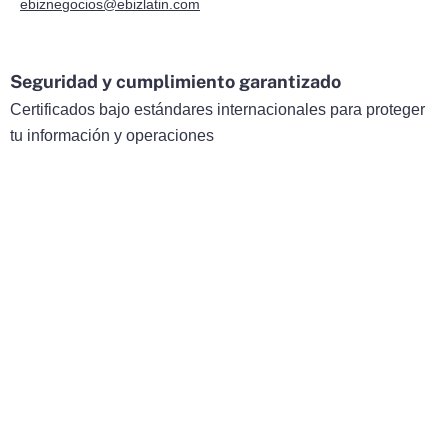
ebiznegocios@ebizlatin.com
Seguridad y cumplimiento garantizado
Certificados bajo estándares internacionales para proteger
tu información y operaciones