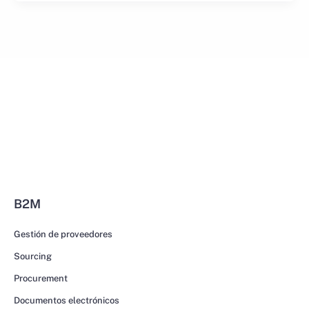
B2M
Gestión de proveedores
Sourcing
Procurement
Documentos electrónicos