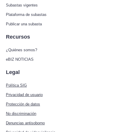
Subastas vigentes
Plataforma de subastas
Publicar una subasta
Recursos
¿Quiénes somos?
eBIZ NOTICIAS
Legal
Política SIG
Privacidad de usuario
Protección de datos
No discriminación
Denuncias antisoborno