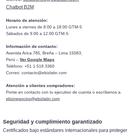
Chatbot B2M
Horario de atención:
Lunes a viernes de 8:00 a 18:00 GTM-5
Sábados de 9:00 a 12:00 GTM-5
Información de contacto:
Avenida Arica 785, Breña – Lima 15083,
Perú –
Ver Google Maps
Teléfono: +51 1 518 3360
Correo:
contacto@ebizlatin.com
Atención a clientes compradores:
Ponte en contacto con tu ejecutivo de cuenta o escríbenos a
ebiznegocios@ebizlatin.com
Seguridad y cumplimiento garantizado
Certificados bajo estándares internacionales para proteger