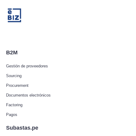
B2M
Gestión de proveedores
Sourcing
Procurement
Documentos electrónicos
Factoring
Pagos
Subastas.pe