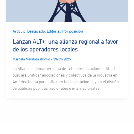
,
,
,
Artículo
Destacado
Editorial
Por posición
Lanzan ALT+: una alianza regional a favor
de los operadores locales
Marcela Mendoza Riofrío
/
23/05/2025
La Alianza Latinoamericana de Telecomunicaciones (ALT+)
buscará unificar asociaciones y colectivos de la industria en
América latina para influir en las legislaciones y en el diseño
de políticas públicas nacionales e internacionales.