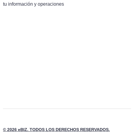
tu información y operaciones
© 2026 eBIZ. TODOS LOS DERECHOS RESERVADOS.