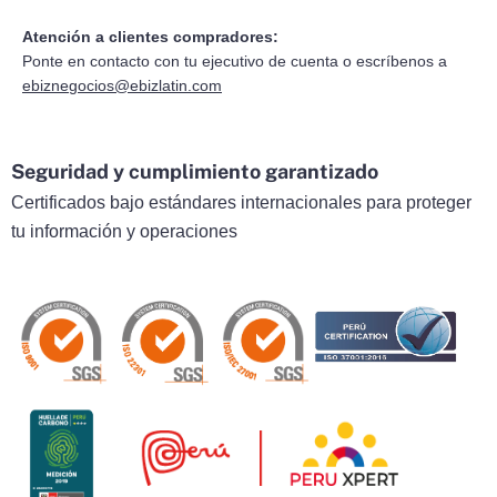
Atención a clientes compradores:
Ponte en contacto con tu ejecutivo de cuenta o escríbenos a
ebiznegocios@ebizlatin.com
Seguridad y cumplimiento garantizado
Certificados bajo estándares internacionales para proteger
tu información y operaciones