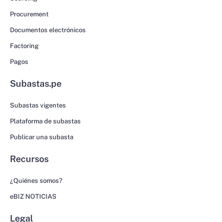
Procurement
Documentos electrónicos
Factoring
Pagos
Subastas.pe
Subastas vigentes
Plataforma de subastas
Publicar una subasta
Recursos
¿Quiénes somos?
eBIZ NOTICIAS
Legal