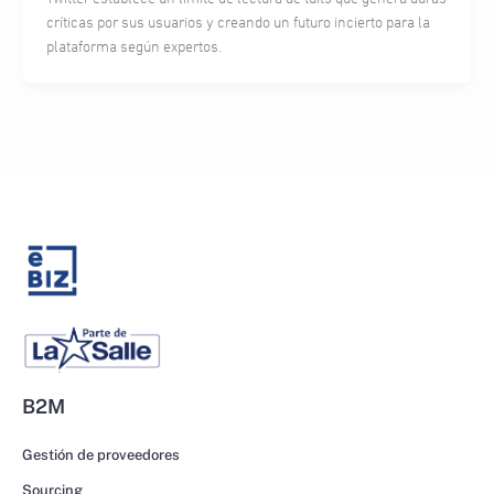
críticas por sus usuarios y creando un futuro incierto para la
plataforma según expertos.
B2M
Gestión de proveedores
Sourcing