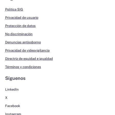
Política SIG
Privacidad de usuario
Protección de datos
No discriminación
Denuncias antisoborno
Privacidad de videovigilancia
Directriz de equidad e igualdad
Términos y condiciones
Síguenos
LinkedIn
X
Facebook
Instagram