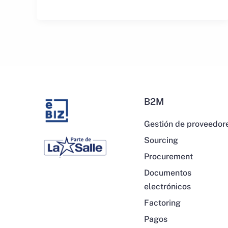
B2M
Gestión de proveedor
Sourcing
Procurement
Documentos
electrónicos
Factoring
Pagos