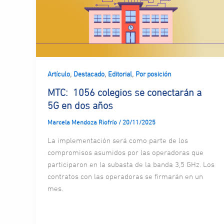
,
,
,
Artículo
Destacado
Editorial
Por posición
MTC: 1056 colegios se conectarán a
5G en dos años
Marcela Mendoza Riofrío
/
20/11/2025
La implementación será como parte de los
compromisos asumidos por las operadoras que
participaron en la subasta de la banda 3,5 GHz. Los
contratos con las operadoras se firmarán en un
mes.