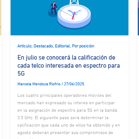
,
,
,
Artículo
Destacado
Editorial
Por posición
En julio se conocerá la calificación de
cada telco interesada en espectro para
5G
Marcela Mendoza Riofrío
/
27/06/2025
Los cuatro principales operadores móviles del
mercado han expresado su interés en participar
en la asignación de espectro para 5G en la banda
3.5 GHz. El siguiente paso será determinar la
calificación que cada uno de ellos ha obtenido y en
agosto deberán presentar sus compromisos de