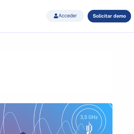
Acceder
Solicitar demo