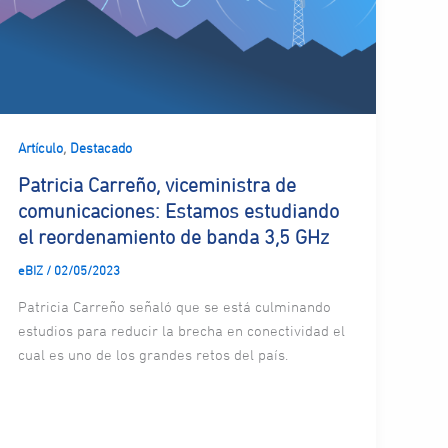
,
Artículo
Destacado
Patricia Carreño, viceministra de
comunicaciones: Estamos estudiando
el reordenamiento de banda 3,5 GHz
eBIZ
/
02/05/2023
Patricia Carreño señaló que se está culminando
estudios para reducir la brecha en conectividad el
cual es uno de los grandes retos del país.