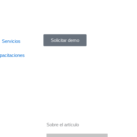
Solicitar demo
Servicios
pacitaciones
Sobre el artículo