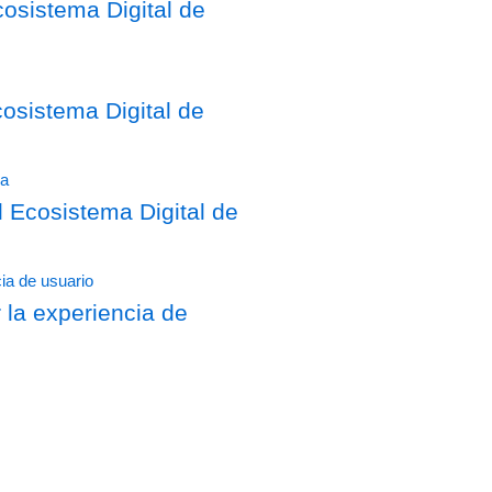
osistema Digital de
sistema Digital de
Ecosistema Digital de
 la experiencia de