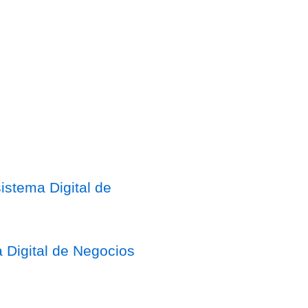
stema Digital de
 Digital de Negocios