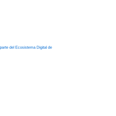
rte del Ecosistema Digital de