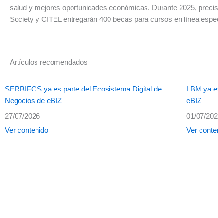
salud y mejores oportunidades económicas. Durante 2025, precisa
Society y CITEL entregarán 400 becas para cursos en línea espec
Artículos recomendados
SERBIFOS ya es parte del Ecosistema Digital de
LBM ya es
Negocios de eBIZ
eBIZ
27/07/2026
01/07/20
Ver contenido
Ver conte