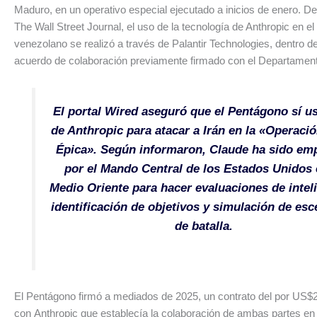
Maduro, en un operativo especial ejecutado a inicios de enero. D
The Wall Street Journal, el uso de la tecnología de Anthropic en el
venezolano se realizó a través de Palantir Technologies, dentro d
acuerdo de colaboración previamente firmado con el Departamen
El portal Wired aseguró que el Pentágono sí us
de Anthropic para atacar a Irán en la «Operació
Épica». Según informaron, Claude ha sido em
por el Mando Central de los Estados Unidos 
Medio Oriente para hacer evaluaciones de intel
identificación de objetivos y simulación de esc
de batalla.
El Pentágono firmó a mediados de 2025, un contrato del por US$
con Anthropic que establecía la colaboración de ambas partes en 