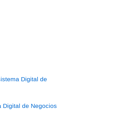
stema Digital de
 Digital de Negocios