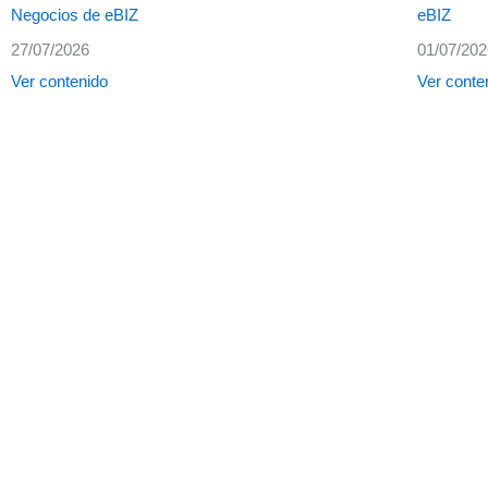
Negocios de eBIZ
eBIZ
27/07/2026
01/07/20
Ver contenido
Ver conte