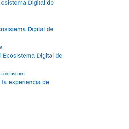
osistema Digital de
sistema Digital de
Ecosistema Digital de
 la experiencia de