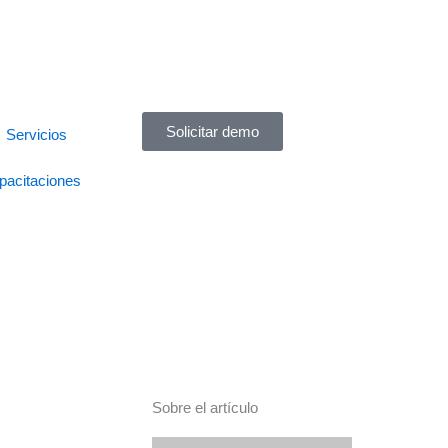
Solicitar demo
Servicios
pacitaciones
Sobre el artículo