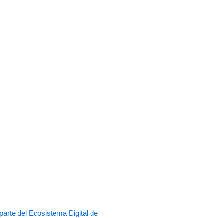
rte del Ecosistema Digital de