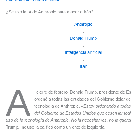
¿Se usó la IA de Anthropic para atacar a Irán?
Anthropic
,
Donald Trump
,
Inteligencia artificial
,
Irán
A
l cierre de febrero, Donald Trump, presidente de E
ordenó a todas las entidades del Gobierno dejar de u
tecnología de Anthropic.
«Estoy ordenando a todas
del Gobierno de Estados Unidos que cesen inmedi
uso de la tecnología de Anthropic. No la necesitamos, no la que
Trump. Incluso la calificó como un ente de izquierda.