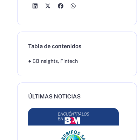
Tabla de contenidos
●
CBInsights
,
Fintech
ÚLTIMAS NOTICIAS