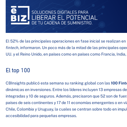
El 52% de las principales operaciones en fase inicial se realizan 
fintech
, informaron. Un poco más de la mitad de las principales ope
UU. y el Reino Unido, en países como en países como Francia, India, I
El top 100
CBInsights publicó esta semana su ranking global con las
100 Fint
dinámicas en inversiones. Entre los líderes incluyen 13 empresas de
integradas y 10 de seguros. Además, precisaron que 52 son de fuer
países de seis continentes y 17 de 11 economías emergentes o en vía
Chile, Colombia y Uruguay, la cuales se centran sobre todo en impuls
accesibilidad para pequeñas empresas.