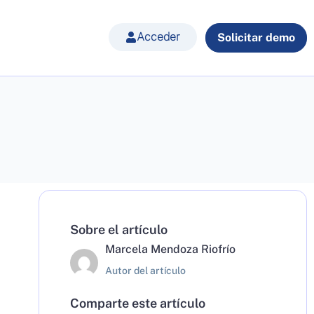
Acceder
Solicitar demo
Sobre el artículo
Marcela Mendoza Riofrío
Autor del artículo
Comparte este artículo