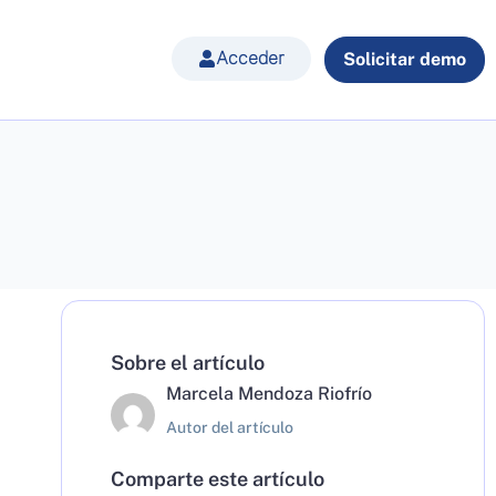
Acceder
Solicitar demo
Sobre el artículo
Marcela Mendoza Riofrío
Autor del artículo
Comparte este artículo