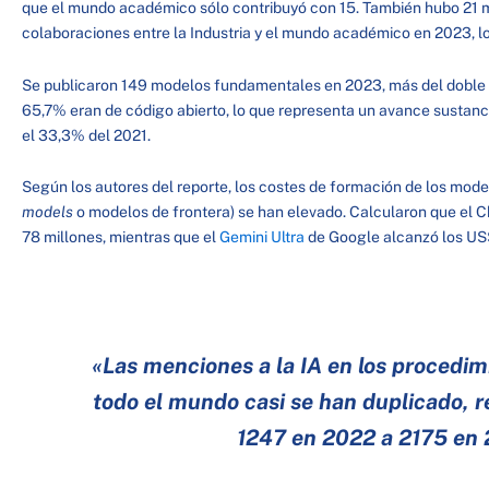
que el mundo académico sólo contribuyó con 15. También hubo 21 
colaboraciones entre la Industria y el mundo académico en 2023, lo
Se publicaron 149 modelos fundamentales en 2023, más del doble de
65,7% eran de código abierto, lo que representa un avance sustan
el 33,3% del 2021.
Según los autores del reporte, los costes de formación de los mode
models
o modelos de frontera) se han elevado. Calcularon que el 
78 millones, mientras que el
Gemini Ultra
de Google alcanzó los US
«Las menciones a la IA en los procedimi
todo el mundo casi se han duplicado, r
1247 en 2022 a 2175 en 