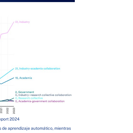
Report 2024
s de aprendizaje automático, mientras