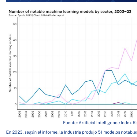
Fuente: Artificial Intelligence Index 
En 2023, según el informe, la Industria produjo 51 modelos notable