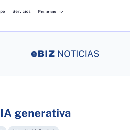
pe
Servicios
Recursos
 IA generativa