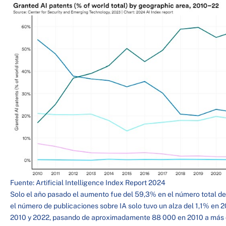
Fuente: Artificial Intelligence Index Report 2024
Solo el año pasado el aumento fue del 59,3% en el número total de
el número de publicaciones sobre IA solo tuvo un alza del 1,1% en 2
2010 y 2022, pasando de aproximadamente 88 000 en 2010 a más