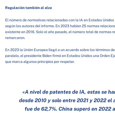
Regulación también al alza
El número de normativas relacionadas con la IA en Estados Unidos
según los autores del informe. En 2023 habían 25 normas relacionad
existente en 2016. Solo el año pasado, el número total de normas r
remarcaron.
En 2023 la Unión Europea llegó a un acuerdo sobre los términos de
paralelo, el presidente Biden firmó en Estados Unidos una Orden Ejec
que marca algunos principios por respetar.
«A nivel de patentes de IA, estas se ha
desde 2010 y solo entre 2021 y 2022 el 
fue de 62,7%. China superó en 2022 a