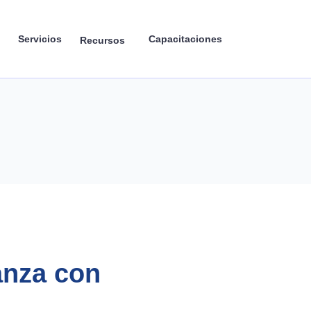
Servicios
Capacitaciones
Recursos
anza con