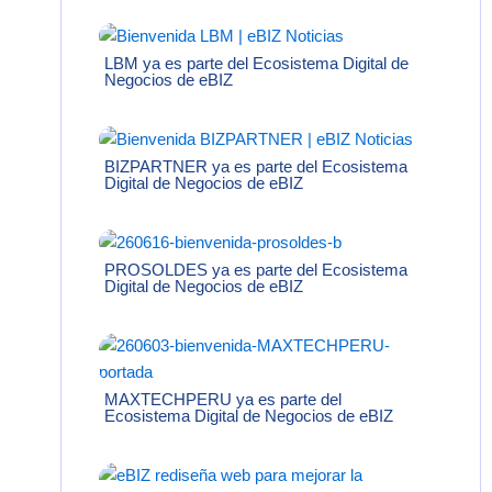
LBM ya es parte del Ecosistema Digital de
Negocios de eBIZ
BIZPARTNER ya es parte del Ecosistema
Digital de Negocios de eBIZ
PROSOLDES ya es parte del Ecosistema
Digital de Negocios de eBIZ
MAXTECHPERU ya es parte del
Ecosistema Digital de Negocios de eBIZ