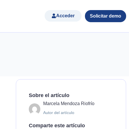
Acceder
Solicitar demo
Sobre el artículo
Marcela Mendoza Riofrío
Autor del artículo
Comparte este artículo