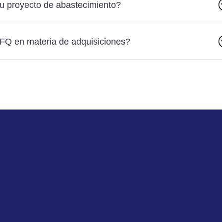
u proyecto de abastecimiento?
RFQ en materia de adquisiciones?