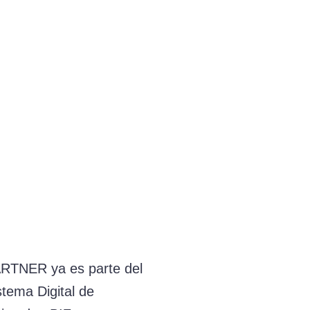
RTNER ya es parte del
tema Digital de