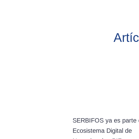
Artí
SERBIFOS ya es parte 
Ecosistema Digital de