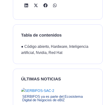
Tabla de contenidos
●
Código abierto
,
Hardware
,
Inteligencia
artificial
,
Nvidia
,
Red Hat
ÚLTIMAS NOTICIAS
SERBIFOS ya es parte del Ecosistema
Digital de Negocios de eBIZ