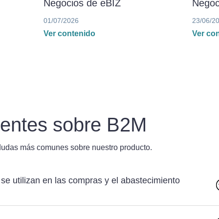
Negocios de eBIZ
Negoc
01/07/2026
23/06/2
Ver contenido
Ver co
uentes sobre B2M
dudas más comunes sobre nuestro producto.
se utilizan en las compras y el abastecimiento