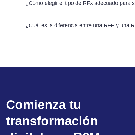
¿Cómo elegir el tipo de RFx adecuado para s
¿Cuál es la diferencia entre una RFP y una 
Comienza tu
transformación