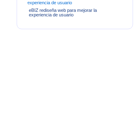
eBIZ rediseña web para mejorar la
experiencia de usuario