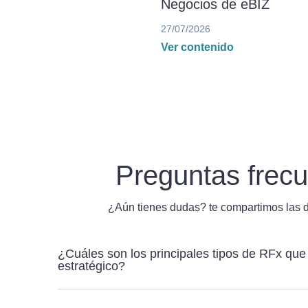
Negocios de eBIZ
27/07/2026
Ver contenido
Preguntas frec
¿Aún tienes dudas? te compartimos las 
¿Cuáles son los principales tipos de RFx que 
estratégico?