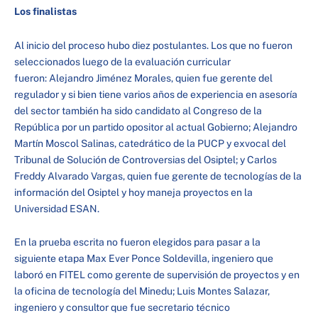
Los finalistas
Al inicio del proceso hubo diez postulantes. Los que no fueron
seleccionados luego de la evaluación curricular
fueron: Alejandro Jiménez Morales, quien fue gerente del
regulador y si bien tiene varios años de experiencia en asesoría
del sector también ha sido candidato al Congreso de la
República por un partido opositor al actual Gobierno; Alejandro
Martín Moscol Salinas, catedrático de la PUCP y exvocal del
Tribunal de Solución de Controversias del Osiptel; y Carlos
Freddy Alvarado Vargas, quien fue gerente de tecnologías de la
información del Osiptel y hoy maneja proyectos en la
Universidad ESAN.
En la prueba escrita no fueron elegidos para pasar a la
siguiente etapa Max Ever Ponce Soldevilla, ingeniero que
laboró en FITEL como gerente de supervisión de proyectos y en
la oficina de tecnología del Minedu; Luis Montes Salazar,
ingeniero y consultor que fue secretario técnico