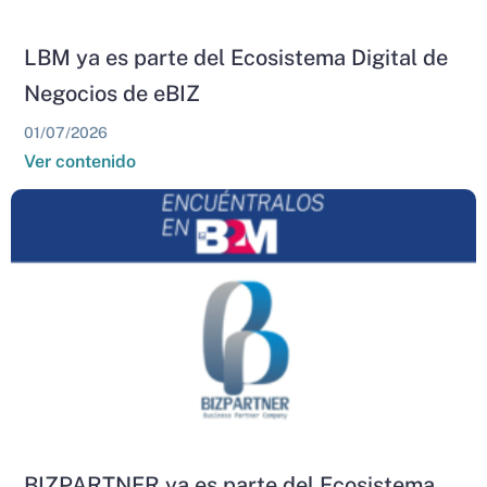
LBM ya es parte del Ecosistema Digital de
Negocios de eBIZ
01/07/2026
Ver contenido
BIZPARTNER ya es parte del Ecosistema