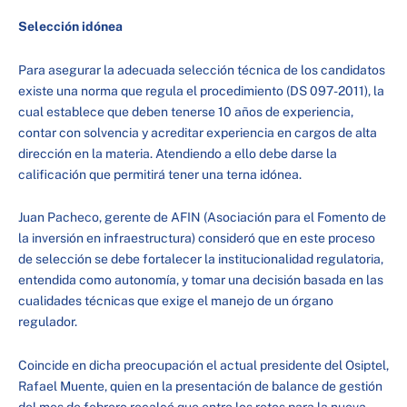
Selección idónea
Para asegurar la adecuada selección técnica de los candidatos
existe una norma que regula el procedimiento (DS 097-2011), la
cual establece que deben tenerse 10 años de experiencia,
contar con solvencia y acreditar experiencia en cargos de alta
dirección en la materia. Atendiendo a ello debe darse la
calificación que permitirá tener una terna idónea.
Juan Pacheco, gerente de AFIN (Asociación para el Fomento de
la inversión en infraestructura) consideró que en este proceso
de selección se debe fortalecer la institucionalidad regulatoria,
entendida como autonomía, y tomar una decisión basada en las
cualidades técnicas que exige el manejo de un órgano
regulador.
Coincide en dicha preocupación el actual presidente del Osiptel,
Rafael Muente, quien en la presentación de balance de gestión
del mes de febrero recalcó que entre los retos para la nueva