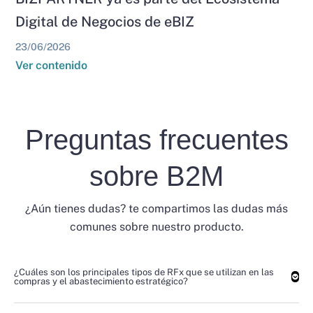
Digital de Negocios de eBIZ
23/06/2026
Ver contenido
Preguntas frecuentes
sobre B2M
¿Aún tienes dudas? te compartimos las dudas más
comunes sobre nuestro producto.
¿Cuáles son los principales tipos de RFx que se utilizan en las
compras y el abastecimiento estratégico?