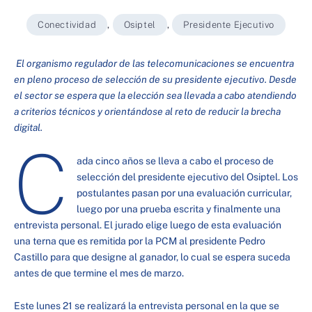
Conectividad
,
Osiptel
,
Presidente Ejecutivo
El organismo regulador de las telecomunicaciones se encuentra
en pleno proceso de selección de su presidente ejecutivo. Desde
el sector se espera que la elección sea llevada a cabo atendiendo
a criterios técnicos y orientándose al reto de reducir la brecha
digital.
C
ada cinco años se lleva a cabo el proceso de
selección del presidente ejecutivo del Osiptel. Los
postulantes pasan por una evaluación curricular,
luego por una prueba escrita y finalmente una
entrevista personal. El jurado elige luego de esta evaluación
una terna que es remitida por la PCM al presidente Pedro
Castillo para que designe al ganador, lo cual se espera suceda
antes de que termine el mes de marzo.
Este lunes 21 se realizará la entrevista personal en la que se