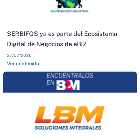
SERBIFOS ya es parte del Ecosistema
Digital de Negocios de eBIZ
27/07/2026
Ver contenido