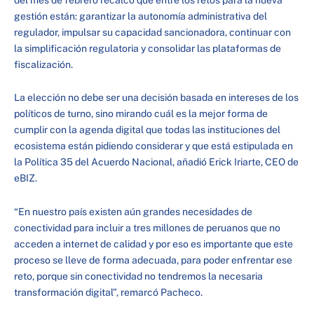
gestión están: garantizar la autonomía administrativa del
regulador, impulsar su capacidad sancionadora, continuar con
la simplificación regulatoria y consolidar las plataformas de
fiscalización.
La elección no debe ser una decisión basada en intereses de los
políticos de turno, sino mirando cuál es la mejor forma de
cumplir con la agenda digital que todas las instituciones del
ecosistema están pidiendo considerar y que está estipulada en
la Política 35 del Acuerdo Nacional, añadió Erick Iriarte, CEO de
eBIZ.
“En nuestro país existen aún grandes necesidades de
conectividad para incluir a tres millones de peruanos que no
acceden a internet de calidad y por eso es importante que este
proceso se lleve de forma adecuada, para poder enfrentar ese
reto, porque sin conectividad no tendremos la necesaria
transformación digital”, remarcó Pacheco.