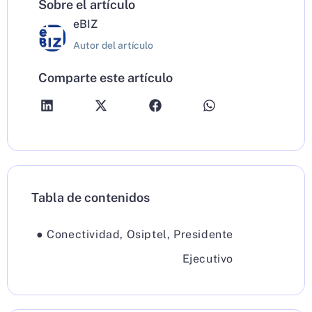
Sobre el artículo
eBIZ
Autor del artículo
Comparte este artículo
Tabla de contenidos
●
Conectividad
,
Osiptel
,
Presidente
Ejecutivo