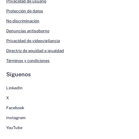
Privacidad de usuario
Protección de datos
No discriminación
Denuncias antisoborno
Privacidad de videovigilancia
Directriz de equidad e igualdad
Términos y condiciones
Síguenos
LinkedIn
X
Facebook
Instagram
YouTube