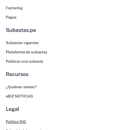
Factoring
Pagos
Subastas.pe
Subastas vigentes
Plataforma de subastas
Publicar una subasta
Recursos
¿Quiénes somos?
eBIZ NOTICIAS
Legal
Política SIG