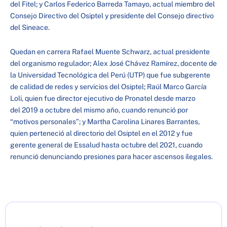
del Fitel; y Carlos Federico Barreda Tamayo, actual miembro del
Consejo Directivo del Osiptel y presidente del Consejo directivo
del Sineace.
Quedan en carrera Rafael Muente Schwarz, actual presidente
del organismo regulador; Alex José Chávez Ramírez, docente de
la Universidad Tecnológica del Perú (UTP) que fue subgerente
de calidad de redes y servicios del Osiptel; Raúl Marco García
Loli, quien fue director ejecutivo de Pronatel desde marzo
del 2019 a octubre del mismo año, cuando renunció por
“motivos personales”; y Martha Carolina Linares Barrantes,
quien perteneció al directorio del Osiptel en el 2012 y fue
gerente general de Essalud hasta octubre del 2021, cuando
renunció denunciando presiones para hacer ascensos ilegales.