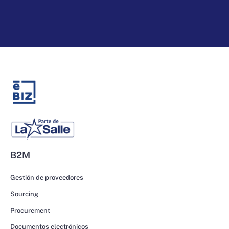
B2M
Gestión de proveedores
Sourcing
Procurement
Documentos electrónicos