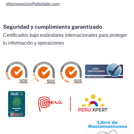
ebiznegocios@ebizlatin.com
Seguridad y cumplimiento garantizado
Certificados bajo estándares internacionales para proteger
tu información y operaciones