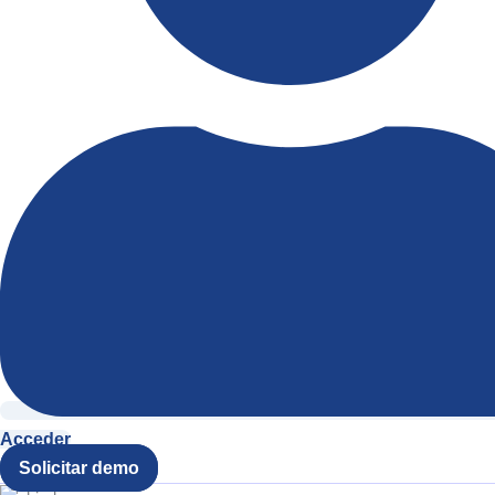
Acceder
Solicitar demo