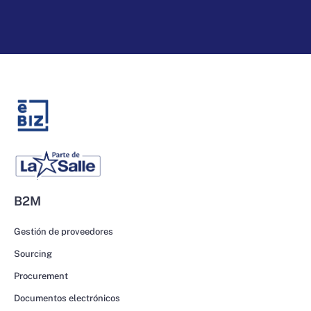
B2M
Gestión de proveedores
Sourcing
Procurement
Documentos electrónicos