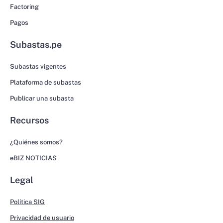
Factoring
Pagos
Subastas.pe
Subastas vigentes
Plataforma de subastas
Publicar una subasta
Recursos
¿Quiénes somos?
eBIZ NOTICIAS
Legal
Política SIG
Privacidad de usuario