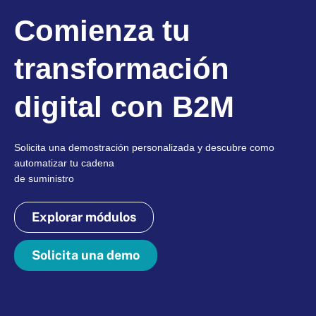
Comienza tu
transformación
digital con B2M
Solicita una demostración personalizada y descubre como
automatizar tu cadena
de suministro
Explorar módulos
Solicita una demo