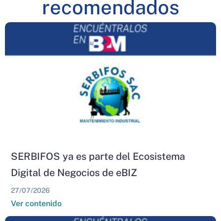
recomendados
SERBIFOS ya es parte del Ecosistema
Digital de Negocios de eBIZ
27/07/2026
Ver contenido