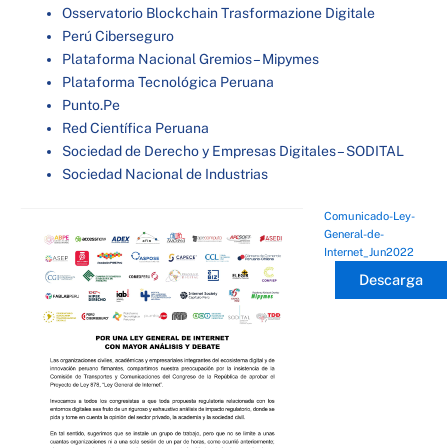
Osservatorio Blockchain Trasformazione Digitale
Perú Ciberseguro
Plataforma Nacional Gremios – Mipymes
Plataforma Tecnológica Peruana
Punto.Pe
Red Científica Peruana
Sociedad de Derecho y Empresas Digitales – SODITAL
Sociedad Nacional de Industrias
Comunicado-Ley-
General-de-
Internet_Jun2022
Descarga