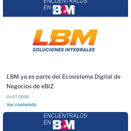
LBM ya es parte del Ecosistema Digital de
Negocios de eBIZ
01/07/2026
Ver contenido