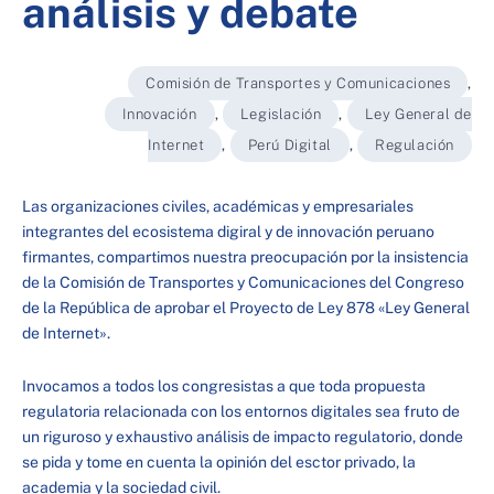
análisis y debate
Comisión de Transportes y Comunicaciones
,
Innovación
,
Legislación
,
Ley General de
Internet
,
Perú Digital
,
Regulación
Las organizaciones civiles, académicas y empresariales
integrantes del ecosistema digiral y de innovación peruano
firmantes, compartimos nuestra preocupación por la insistencia
de la Comisión de Transportes y Comunicaciones del Congreso
de la República de aprobar el Proyecto de Ley 878 «Ley General
de Internet».
Invocamos a todos los congresistas a que toda propuesta
regulatoria relacionada con los entornos digitales sea fruto de
un riguroso y exhaustivo análisis de impacto regulatorio, donde
se pida y tome en cuenta la opinión del esctor privado, la
academia y la sociedad civil.