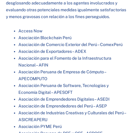
desglosando adecuadamente a los agentes involucrados y
evaluando otras potenciales medidas igualmente satisfactorias
y menos gravosas con relación a los fines perseguidos.
Access Now
Asociación Blockchain Perú
Asociación de Comercio Exterior del Perú – ComexPerú
Asociación de Exportadores – ADEX
Asociación para el Fomento de la Infraestructura
Nacional – AFIN
Asociación Peruana de Empresa de Cómputo –
APECOMPUTO
Asociación Peruana de Software, Tecnologías y
Economía Digital – APESOFT
Asociación de Emprendedores Digitales – ASEDI
Asociación de Emprendedores del Perú – ASEP
Asociación de Industrias Creativas y Culturales del Perú –
ASICREAPERU
Asociación PYME Perú