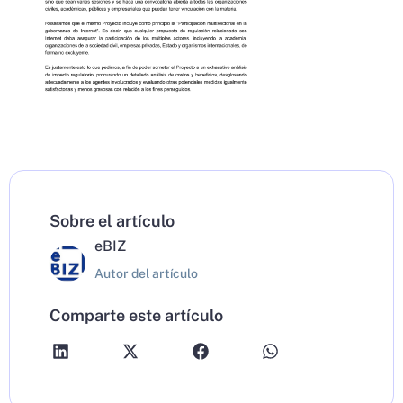
Sobre el artículo
eBIZ
Autor del artículo
Comparte este artículo