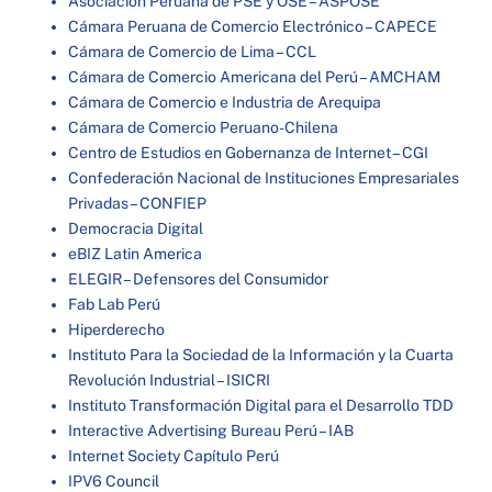
Asociación Peruana de PSE y OSE – ASPOSE
Cámara Peruana de Comercio Electrónico – CAPECE
Cámara de Comercio de Lima – CCL
Cámara de Comercio Americana del Perú – AMCHAM
Cámara de Comercio e Industria de Arequipa
Cámara de Comercio Peruano-Chilena
Centro de Estudios en Gobernanza de Internet – CGI
Confederación Nacional de Instituciones Empresariales
Privadas – CONFIEP
Democracia Digital
eBIZ Latin America
ELEGIR – Defensores del Consumidor
Fab Lab Perú
Hiperderecho
Instituto Para la Sociedad de la Información y la Cuarta
Revolución Industrial – ISICRI
Instituto Transformación Digital para el Desarrollo TDD
Interactive Advertising Bureau Perú – IAB
Internet Society Capítulo Perú
IPV6 Council