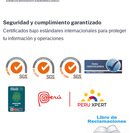
Seguridad y cumplimiento garantizado
Certificados bajo estándares internacionales para proteger
tu información y operaciones