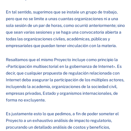
En tal sentido, sugerimos que se instale un grupo de trabajo,
pero que no se limite a unas cuantas organizaciones ni a una
sola sesión de un par de horas, como ocurrió anteriormente; sino
que sean varias sesiones y se haga una convocatoria abierta a
todas las organizaciones civiles, académicas, públicas y
empresariales que puedan tener vinculación con la materia.
Resaltamos que el mismo Proyecto incluye como principio la
«Participación multisectorial en la gobernanza de Internet». Es
decir, que cualquier propuesta de regulación relacionada con
Internet deba asegurar la participación de los múltiples actores,
incluyendo la academia, organizaciones de la sociedad civil,
empresas privadas, Estado y organismos internacionales, de
forma no excluyente.
Es justamente esto lo que pedimos, a fin de poder someter el
Proyecto a un exhaustivo análisis de impacto regulatorio,
procurando un detallado análisis de costos y beneficios,