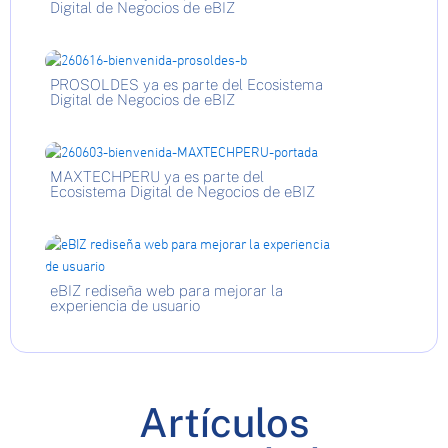
Digital de Negocios de eBIZ
PROSOLDES ya es parte del Ecosistema
Digital de Negocios de eBIZ
MAXTECHPERU ya es parte del
Ecosistema Digital de Negocios de eBIZ
eBIZ rediseña web para mejorar la
experiencia de usuario
Artículos