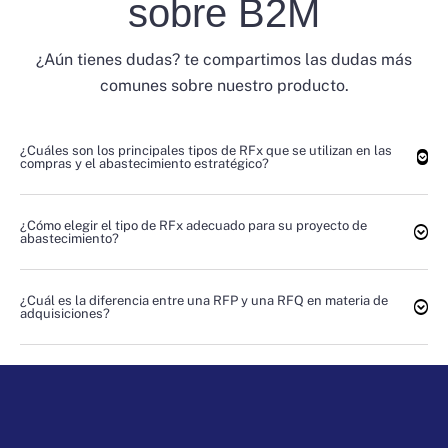
sobre B2M
¿Aún tienes dudas? te compartimos las dudas más
comunes sobre nuestro producto.
¿Cuáles son los principales tipos de RFx que se utilizan en las
compras y el abastecimiento estratégico?
¿Cómo elegir el tipo de RFx adecuado para su proyecto de
abastecimiento?
¿Cuál es la diferencia entre una RFP y una RFQ en materia de
adquisiciones?