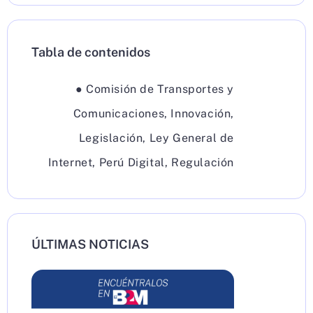
Tabla de contenidos
●
Comisión de Transportes y
Comunicaciones
,
Innovación
,
Legislación
,
Ley General de
Internet
,
Perú Digital
,
Regulación
ÚLTIMAS NOTICIAS