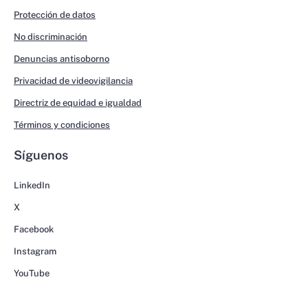
Protección de datos
No discriminación
Denuncias antisoborno
Privacidad de videovigilancia
Directriz de equidad e igualdad
Términos y condiciones
Síguenos
LinkedIn
X
Facebook
Instagram
YouTube