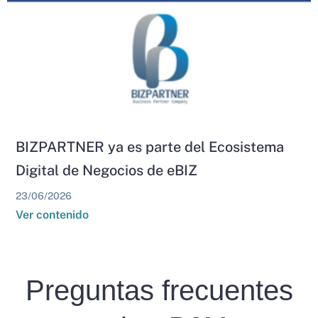
BIZPARTNER ya es parte del Ecosistema
Digital de Negocios de eBIZ
23/06/2026
Ver contenido
Preguntas frecuentes