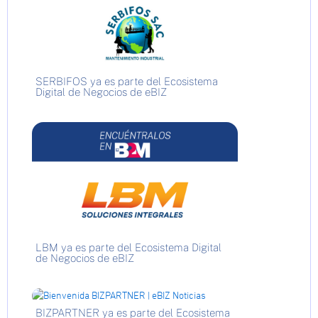
SERBIFOS ya es parte del Ecosistema
Digital de Negocios de eBIZ
LBM ya es parte del Ecosistema Digital
de Negocios de eBIZ
BIZPARTNER ya es parte del Ecosistema