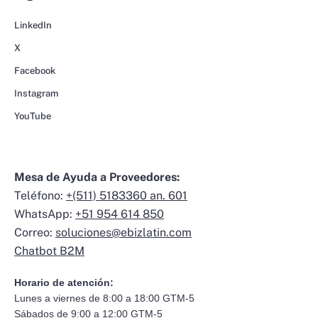
LinkedIn
X
Facebook
Instagram
YouTube
Mesa de Ayuda a Proveedores:
Teléfono:
+(511) 5183360 an. 601
WhatsApp:
+51 954 614 850
Correo:
soluciones@ebizlatin.com
Chatbot B2M
Horario de atención:
Lunes a viernes de 8:00 a 18:00 GTM-5
Sábados de 9:00 a 12:00 GTM-5