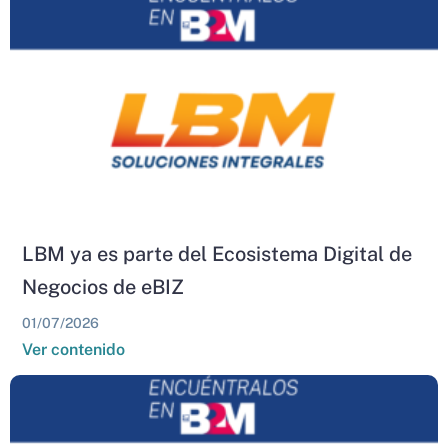
LBM ya es parte del Ecosistema Digital de
Negocios de eBIZ
01/07/2026
Ver contenido