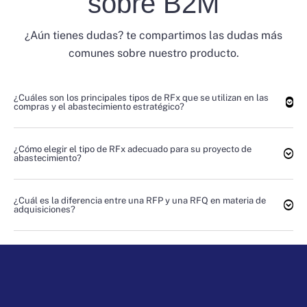
sobre B2M
¿Aún tienes dudas? te compartimos las dudas más
comunes sobre nuestro producto.
¿Cuáles son los principales tipos de RFx que se utilizan en las
compras y el abastecimiento estratégico?
¿Cómo elegir el tipo de RFx adecuado para su proyecto de
abastecimiento?
¿Cuál es la diferencia entre una RFP y una RFQ en materia de
adquisiciones?