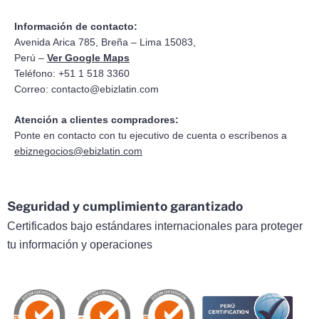
Información de contacto:
Avenida Arica 785, Breña – Lima 15083,
Perú –
Ver Google Maps
Teléfono: +51 1 518 3360
Correo:
contacto@ebizlatin.com
Atención a clientes compradores:
Ponte en contacto con tu ejecutivo de cuenta o escríbenos a
ebiznegocios@ebizlatin.com
Seguridad y cumplimiento garantizado
Certificados bajo estándares internacionales para proteger
tu información y operaciones