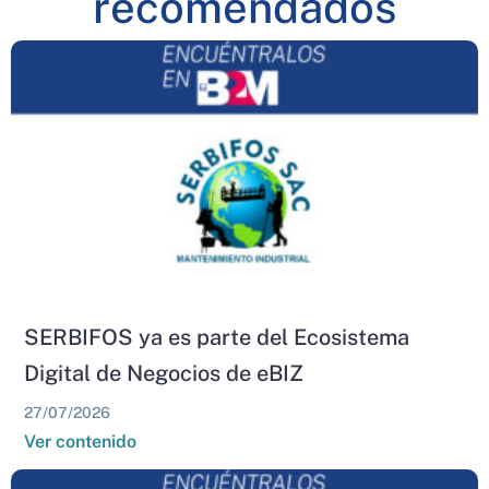
recomendados
SERBIFOS ya es parte del Ecosistema
Digital de Negocios de eBIZ
27/07/2026
Ver contenido