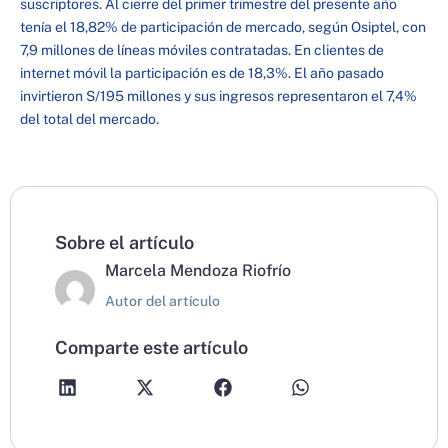
suscriptores. Al cierre del primer trimestre del presente año
tenía el 18,82% de participación de mercado, según Osiptel, con
7,9 millones de líneas móviles contratadas. En clientes de
internet móvil la participación es de 18,3%. El año pasado
invirtieron S/195 millones y sus ingresos representaron el 7,4%
del total del mercado.
Sobre el artículo
Marcela Mendoza Riofrío
Autor del artículo
Comparte este artículo