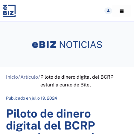
Skip
to
content
Inicio
/
Artículo
/
Piloto de dinero digital del BCRP
estará a cargo de Bitel
Publicado en
julio 19, 2024
Piloto de dinero
digital del BCRP