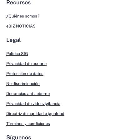
Recursos
¿Quiénes somos?
eBIZ NOTICIAS
Legal
Política SIG
Privacidad de usuario
Protección de datos
No discriminación
Denuncias antisoborno
Privacidad de videovigilancia
Directriz de equidad e igualdad
Términos y condiciones
Síguenos