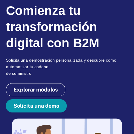
Comienza tu
transformación
digital con B2M
Solicita una demostración personalizada y descubre como
automatizar tu cadena
de suministro
Explorar módulos
Solicita una demo