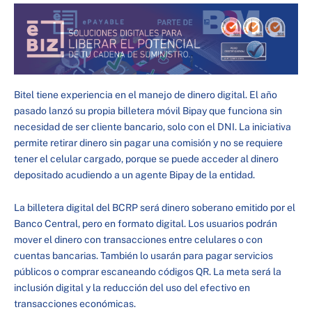
Bitel tiene experiencia en el manejo de dinero digital. El año
pasado lanzó su propia billetera móvil Bipay que funciona sin
necesidad de ser cliente bancario, solo con el DNI. La iniciativa
permite retirar dinero sin pagar una comisión y no se requiere
tener el celular cargado, porque se puede acceder al dinero
depositado acudiendo a un agente Bipay de la entidad.
La billetera digital del BCRP será dinero soberano emitido por el
Banco Central, pero en formato digital. Los usuarios podrán
mover el dinero con transacciones entre celulares o con
cuentas bancarias. También lo usarán para pagar servicios
públicos o comprar escaneando códigos QR. La meta será la
inclusión digital y la reducción del uso del efectivo en
transacciones económicas.