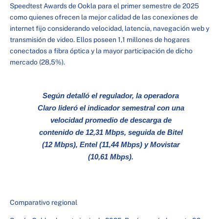
Speedtest Awards de Ookla para el primer semestre de 2025
como quienes ofrecen la mejor calidad de las conexiones de
internet fijo considerando velocidad, latencia, navegación web y
transmisión de video. Ellos poseen 1,1 millones de hogares
conectados a fibra óptica y la mayor participación de dicho
mercado (28,5%).
Según detalló el regulador, la operadora
Claro lideró el indicador semestral con una
velocidad promedio de descarga de
contenido de 12,31 Mbps, seguida de Bitel
(12 Mbps), Entel (11,44 Mbps) y Movistar
(10,61 Mbps).
Comparativo regional