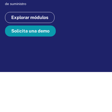
de suministro
Explorar módulos
Solicita una demo