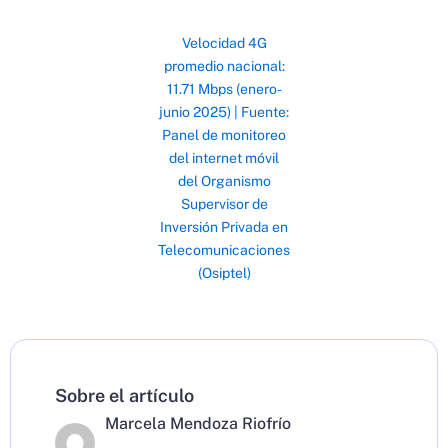
Velocidad 4G
promedio nacional:
11.71 Mbps (enero-
junio 2025) | Fuente:
Panel de monitoreo
del internet móvil
del Organismo
Supervisor de
Inversión Privada en
Telecomunicaciones
(Osiptel)
Sobre el artículo
Marcela Mendoza Riofrío