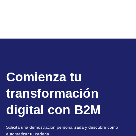
Comienza tu
transformación
digital con B2M
Solicita una demostración personalizada y descubre como
automatizar tu cadena