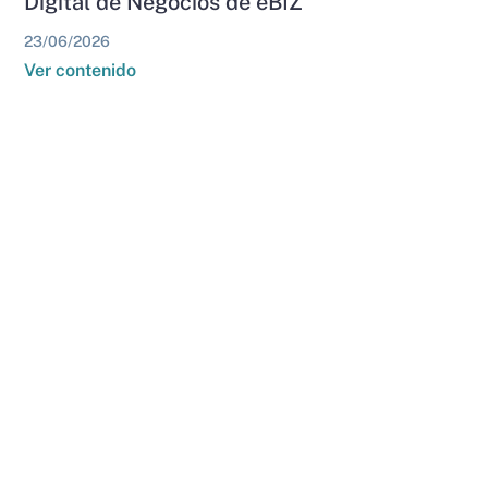
Digital de Negocios de eBIZ
23/06/2026
Ver contenido