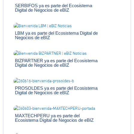
SERBIFOS ya es parte del Ecosistema
Digital de Negocios de eBIZ
LBM ya es parte del Ecosistema Digital de
Negocios de eBIZ
BIZPARTNER ya es parte del Ecosistema
Digital de Negocios de eBIZ
PROSOLDES ya es parte del Ecosistema
Digital de Negocios de eBIZ
MAXTECHPERU ya es parte del
Ecosistema Digital de Negocios de eBIZ