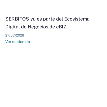
SERBIFOS ya es parte del Ecosistema
Digital de Negocios de eBIZ
27/07/2026
Ver contenido