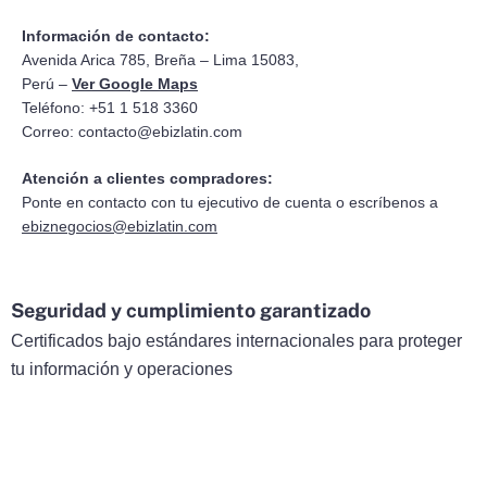
Información de contacto:
Avenida Arica 785, Breña – Lima 15083,
Perú –
Ver Google Maps
Teléfono: +51 1 518 3360
Correo:
contacto@ebizlatin.com
Atención a clientes compradores:
Ponte en contacto con tu ejecutivo de cuenta o escríbenos a
ebiznegocios@ebizlatin.com
Seguridad y cumplimiento garantizado
Certificados bajo estándares internacionales para proteger
tu información y operaciones