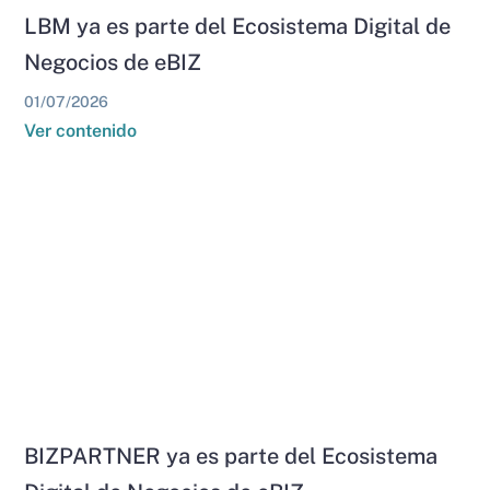
LBM ya es parte del Ecosistema Digital de
Negocios de eBIZ
01/07/2026
Ver contenido
BIZPARTNER ya es parte del Ecosistema