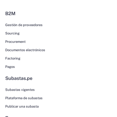
B2M
Gestión de proveedores
Sourcing
Procurement
Documentos electrónicos
Factoring
Pagos
Subastas.pe
Subastas vigentes
Plataforma de subastas
Publicar una subasta