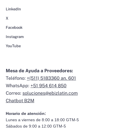
LinkedIn
X
Facebook
Instagram
YouTube
Mesa de Ayuda a Proveedores:
Teléfono:
+(511) 5183360 an. 601
WhatsApp:
+51 954 614 850
Correo:
soluciones@ebizlatin.com
Chatbot B2M
Horario de atención:
Lunes a viernes de 8:00 a 18:00 GTM-5
Sábados de 9:00 a 12:00 GTM-5