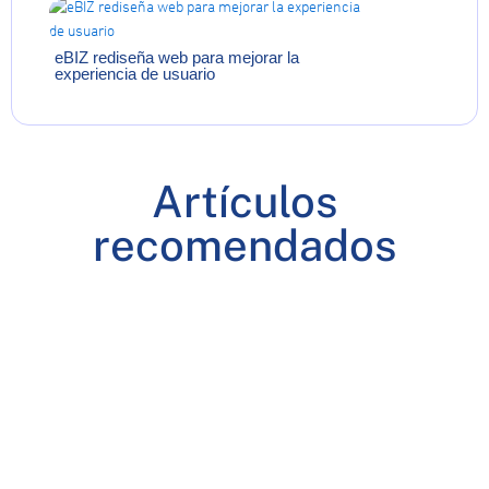
eBIZ rediseña web para mejorar la
experiencia de usuario
Artículos
recomendados