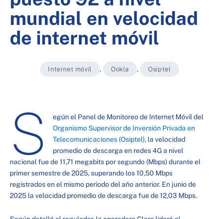
mundial en velocidad
de internet móvil
Internet móvil
,
Ookla
,
Osiptel
S
egún el Panel de Monitoreo de Internet Móvil del
Organismo Supervisor de Inversión Privada en
Telecomunicaciones (Osiptel)
, la velocidad
promedio de descarga en redes 4G a nivel
nacional fue de 11,71 megabits por segundo (Mbps) durante el
primer semestre de 2025, superando los 10,50 Mbps
registrados en el mismo periodo del año anterior. En junio de
2025 la velocidad promedio de descarga fue de 12,03 Mbps.
Según detalló el regulador, la operadora Claro lideró el