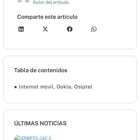
Autor del artículo
Comparte este artículo
Tabla de contenidos
●
Internet móvil
,
Ookla
,
Osiptel
ÚLTIMAS NOTICIAS