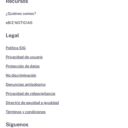
Recursos
¿Quiénes somos?
eBIZ NOTICIAS
Legal
Política SIG
Privacidad de usuario
Protección de datos
No discriminación
Denuncias antisoborno
Privacidad de videovigilancia
Directriz de equidad e igualdad
Términos y condiciones
Síguenos